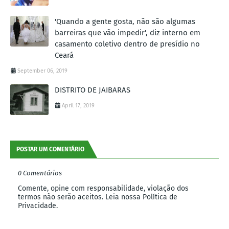
'Quando a gente gosta, não são algumas
barreiras que vão impedir', diz interno em
casamento coletivo dentro de presídio no
Ceará
September 06, 2019
DISTRITO DE JAIBARAS
April 17, 2019
POSTAR UM COMENTÁRIO
0 Comentários
Comente, opine com responsabilidade, violação dos
termos não serão aceitos. Leia nossa Política de
Privacidade.