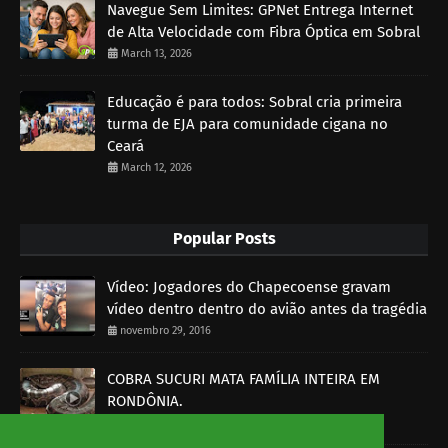
Navegue Sem Limites: GPNet Entrega Internet
de Alta Velocidade com Fibra Óptica em Sobral
March 13, 2026
Educação é para todos: Sobral cria primeira
turma de EJA para comunidade cigana no
Ceará
March 12, 2026
Popular Posts
Vídeo: Jogadores do Chapecoense gravam
vídeo dentro dentro do avião antes da tragédia
novembro 29, 2016
COBRA SUCURI MATA FAMÍLIA INTEIRA EM
RONDÔNIA.
outubro 30, 2014