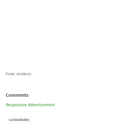
Fonte: viralíticos
Comments
Responsive Advertisement
curiosidades