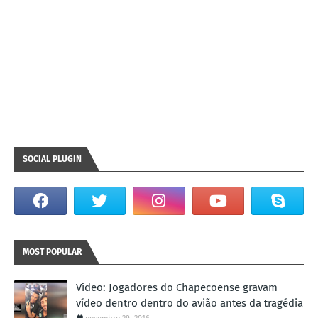
SOCIAL PLUGIN
MOST POPULAR
Vídeo: Jogadores do Chapecoense gravam
vídeo dentro dentro do avião antes da tragédia