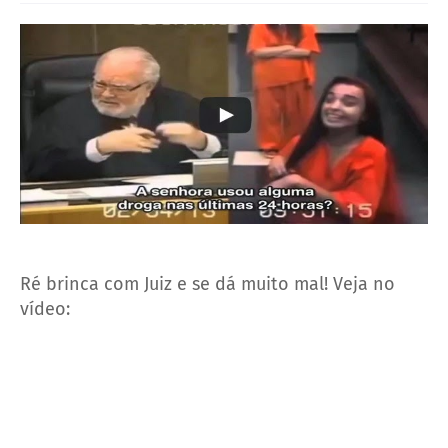
Ré brinca com Juiz e se dá muito mal! Veja no
vídeo: