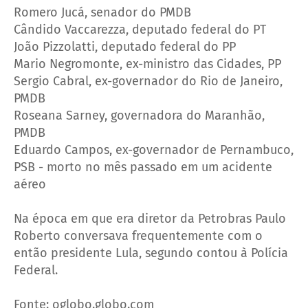
Romero Jucá, senador do PMDB
Cândido Vaccarezza, deputado federal do PT
João Pizzolatti, deputado federal do PP
Mario Negromonte, ex-ministro das Cidades, PP
Sergio Cabral, ex-governador do Rio de Janeiro,
PMDB
Roseana Sarney, governadora do Maranhão,
PMDB
Eduardo Campos, ex-governador de Pernambuco,
PSB - morto no mês passado em um acidente
aéreo
Na época em que era diretor da Petrobras Paulo
Roberto conversava frequentemente com o
então presidente Lula, segundo contou à Polícia
Federal.
Fonte: oglobo.globo.com