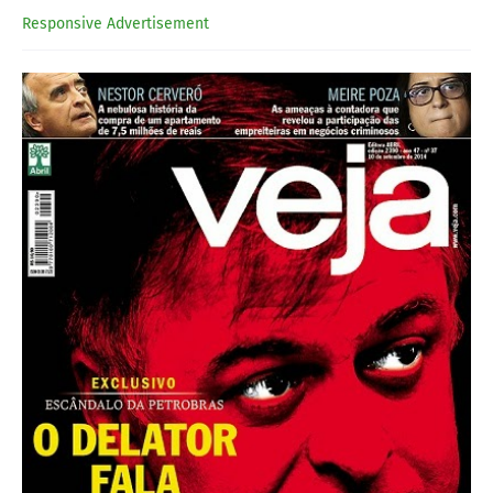
Responsive Advertisement