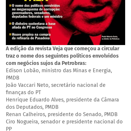
A edição da revista Veja que começou a circular
traz o nome dos seguintes políticos envolvidos
com negócios sujos da Petrobras:
Edison Lobão, ministro das Minas e Energia,
PMDB
João Vaccari Neto, secretário nacional de
finanças do PT
Henrique Eduardo Alves, presidente da Câmara
dos Deputados, PMDB
Renan Calheiros, presidente do Senado, PMDB
Ciro Nogueira, senador e presidente nacional do
PP