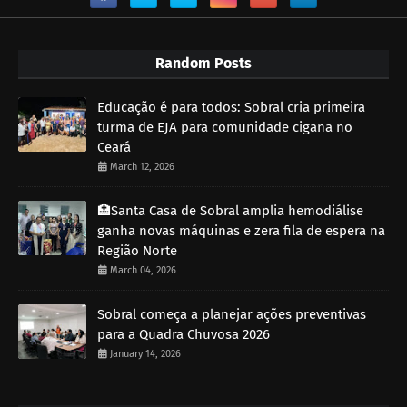
Random Posts
Educação é para todos: Sobral cria primeira
turma de EJA para comunidade cigana no
Ceará
March 12, 2026
🏥Santa Casa de Sobral amplia hemodiálise
ganha novas máquinas e zera fila de espera na
Região Norte
March 04, 2026
Sobral começa a planejar ações preventivas
para a Quadra Chuvosa 2026
January 14, 2026