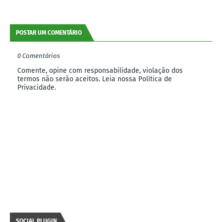
POSTAR UM COMENTÁRIO
0 Comentários
Comente, opine com responsabilidade, violação dos
termos não serão aceitos. Leia nossa Política de
Privacidade.
SOCIAL PLUGIN