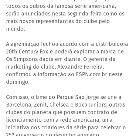
todos os outros da famosa série americana,
serão anunciados nesta segunda-feira como os
mais novos representantes do clube pelo
mundo.
A agremiação fechou acordo com a distribuidora
20th Century Fox e poderá explorar a marca de
Os Simpsons daqui em diante. O gerente de
marketing do clube, Alexandre Ferreira,
confirmou a informação ao ESPN.com.br neste
domingo.
Com isso, o time do Parque São Jorge se une a
Barcelona, Zenit, Chelsea e Boca Juniors, outros
clubes do planeta que possuem contrato de
licenciamento com a rede americana, uma
iniciativa dos criadores da série para celebrar o
25º aniversário do desenho animado.