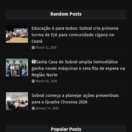
Random Posts
Educação é para todos: Sobral cria primeira
turma de EJA para comunidade cigana no
Ceará
March 12, 2026
🏥Santa Casa de Sobral amplia hemodiálise
ganha novas máquinas e zera fila de espera na
Região Norte
March 04, 2026
Sobral começa a planejar ações preventivas
para a Quadra Chuvosa 2026
January 14, 2026
Popular Posts