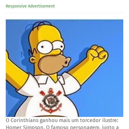
Responsive Advertisement
O Corinthians ganhou mais um torcedor ilustre:
Homer Simpson. O famoso personagem, junto a