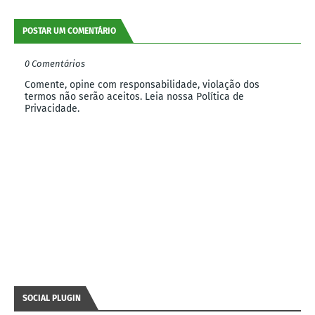
POSTAR UM COMENTÁRIO
0 Comentários
Comente, opine com responsabilidade, violação dos
termos não serão aceitos. Leia nossa Política de
Privacidade.
SOCIAL PLUGIN