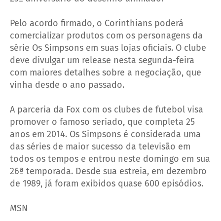
Pelo acordo firmado, o Corinthians poderá
comercializar produtos com os personagens da
série Os Simpsons em suas lojas oficiais. O clube
deve divulgar um release nesta segunda-feira
com maiores detalhes sobre a negociação, que
vinha desde o ano passado.
A parceria da Fox com os clubes de futebol visa
promover o famoso seriado, que completa 25
anos em 2014. Os Simpsons é considerada uma
das séries de maior sucesso da televisão em
todos os tempos e entrou neste domingo em sua
26ª temporada. Desde sua estreia, em dezembro
de 1989, já foram exibidos quase 600 episódios.
MSN