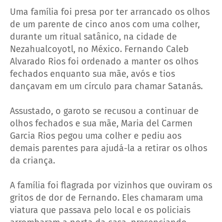
Uma família foi presa por ter arrancado os olhos
de um parente de cinco anos com uma colher,
durante um ritual satânico, na cidade de
Nezahualcoyotl, no México. Fernando Caleb
Alvarado Rios foi ordenado a manter os olhos
fechados enquanto sua mãe, avós e tios
dançavam em um círculo para chamar Satanás.
Assustado, o garoto se recusou a continuar de
olhos fechados e sua mãe, Maria del Carmen
Garcia Rios pegou uma colher e pediu aos
demais parentes para ajudá-la a retirar os olhos
da criança.
A família foi flagrada por vizinhos que ouviram os
gritos de dor de Fernando. Eles chamaram uma
viatura que passava pelo local e os policiais