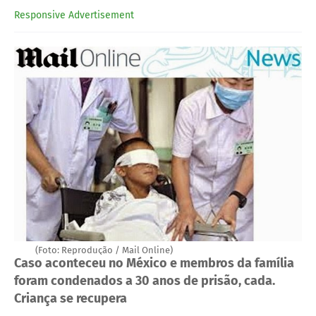
Responsive Advertisement
(Foto: Reprodução / Mail Online)
Caso aconteceu no México e membros da família
foram condenados a 30 anos de prisão, cada.
Criança se recupera