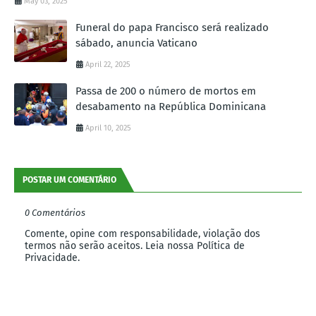
May 03, 2025
Funeral do papa Francisco será realizado
sábado, anuncia Vaticano
April 22, 2025
Passa de 200 o número de mortos em
desabamento na República Dominicana
April 10, 2025
POSTAR UM COMENTÁRIO
0 Comentários
Comente, opine com responsabilidade, violação dos
termos não serão aceitos. Leia nossa Política de
Privacidade.