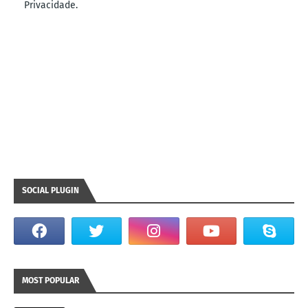
Privacidade.
SOCIAL PLUGIN
MOST POPULAR