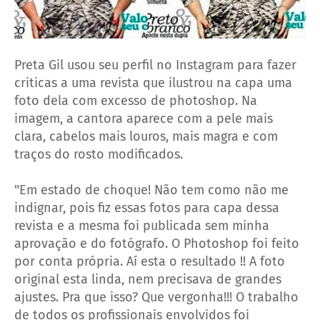
Preta Gil usou seu perfil no Instagram para fazer
criticas a uma revista que ilustrou na capa uma
foto dela com excesso de photoshop. Na
imagem, a cantora aparece com a pele mais
clara, cabelos mais louros, mais magra e com
traços do rosto modificados.
"Em estado de choque! Não tem como não me
indignar, pois fiz essas fotos para capa dessa
revista e a mesma foi publicada sem minha
aprovação e do fotógrafo. O Photoshop foi feito
por conta própria. Aí esta o resultado !! A foto
original esta linda, nem precisava de grandes
ajustes. Pra que isso? Que vergonha!!! O trabalho
de todos os profissionais envolvidos foi