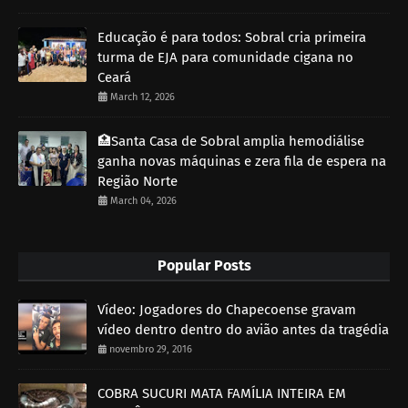
Educação é para todos: Sobral cria primeira
turma de EJA para comunidade cigana no
Ceará
March 12, 2026
🏥Santa Casa de Sobral amplia hemodiálise
ganha novas máquinas e zera fila de espera na
Região Norte
March 04, 2026
Popular Posts
Vídeo: Jogadores do Chapecoense gravam
vídeo dentro dentro do avião antes da tragédia
novembro 29, 2016
COBRA SUCURI MATA FAMÍLIA INTEIRA EM