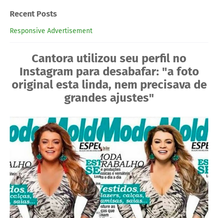
Recent Posts
Responsive Advertisement
Cantora utilizou seu perfil no
Instagram para desabafar: "a foto
original esta linda, nem precisava de
grandes ajustes"