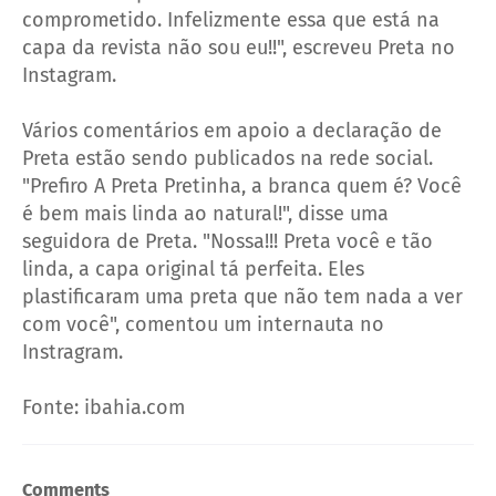
comprometido. Infelizmente essa que está na
capa da revista não sou eu!!", escreveu Preta no
Instagram.
Vários comentários em apoio a declaração de
Preta estão sendo publicados na rede social.
"Prefiro A Preta Pretinha, a branca quem é? Você
é bem mais linda ao natural!", disse uma
seguidora de Preta. "Nossa!!! Preta você e tão
linda, a capa original tá perfeita. Eles
plastificaram uma preta que não tem nada a ver
com você", comentou um internauta no
Instragram.
Fonte: ibahia.com
Comments