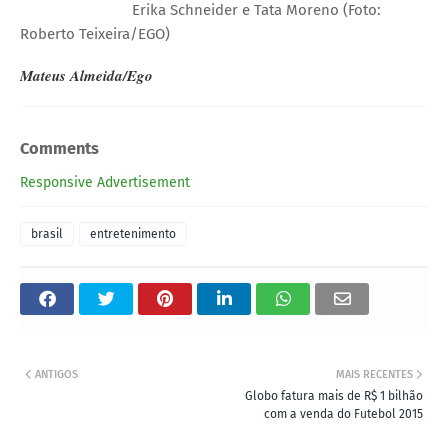
Erika Schneider e Tata Moreno (Foto:
Roberto Teixeira/EGO)
Mateus Almeida
/Ego
Comments
Responsive Advertisement
brasil
entretenimento
ANTIGOS
MAIS RECENTES
Globo fatura mais de R$ 1 bilhão
com a venda do Futebol 2015