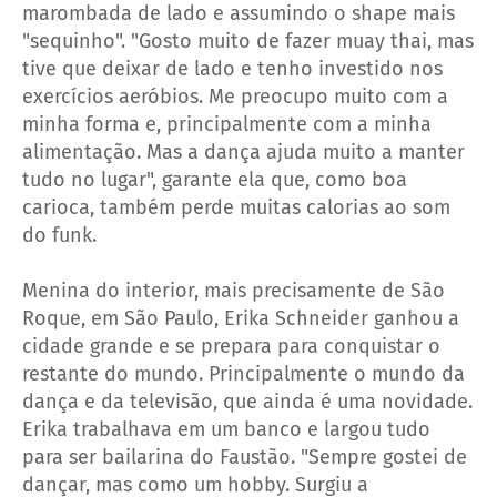
marombada de lado e assumindo o shape mais
"sequinho". "Gosto muito de fazer muay thai, mas
tive que deixar de lado e tenho investido nos
exercícios aeróbios. Me preocupo muito com a
minha forma e, principalmente com a minha
alimentação. Mas a dança ajuda muito a manter
tudo no lugar", garante ela que, como boa
carioca, também perde muitas calorias ao som
do funk.
Menina do interior, mais precisamente de São
Roque, em São Paulo, Erika Schneider ganhou a
cidade grande e se prepara para conquistar o
restante do mundo. Principalmente o mundo da
dança e da televisão, que ainda é uma novidade.
Erika trabalhava em um banco e largou tudo
para ser bailarina do Faustão. "Sempre gostei de
dançar, mas como um hobby. Surgiu a