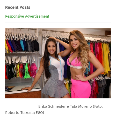
Recent Posts
Responsive Advertisement
Erika Schneider e Tata Moreno (Foto:
Roberto Teixeira/EGO)