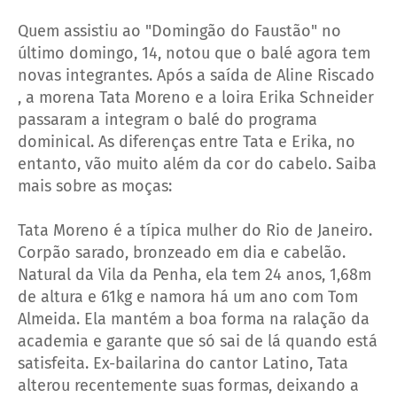
Quem assistiu ao "Domingão do Faustão" no
último domingo, 14, notou que o balé agora tem
novas integrantes. Após a saída de Aline Riscado
, a morena Tata Moreno e a loira Erika Schneider
passaram a integram o balé do programa
dominical. As diferenças entre Tata e Erika, no
entanto, vão muito além da cor do cabelo. Saiba
mais sobre as moças:
Tata Moreno é a típica mulher do Rio de Janeiro.
Corpão sarado, bronzeado em dia e cabelão.
Natural da Vila da Penha, ela tem 24 anos, 1,68m
de altura e 61kg e namora há um ano com Tom
Almeida. Ela mantém a boa forma na ralação da
academia e garante que só sai de lá quando está
satisfeita. Ex-bailarina do cantor Latino, Tata
alterou recentemente suas formas, deixando a