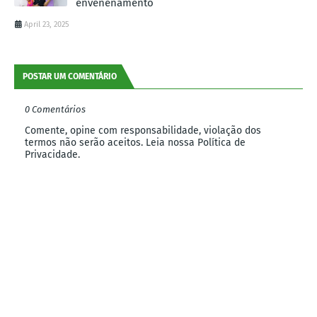
envenenamento
April 23, 2025
POSTAR UM COMENTÁRIO
0 Comentários
Comente, opine com responsabilidade, violação dos
termos não serão aceitos. Leia nossa Política de
Privacidade.