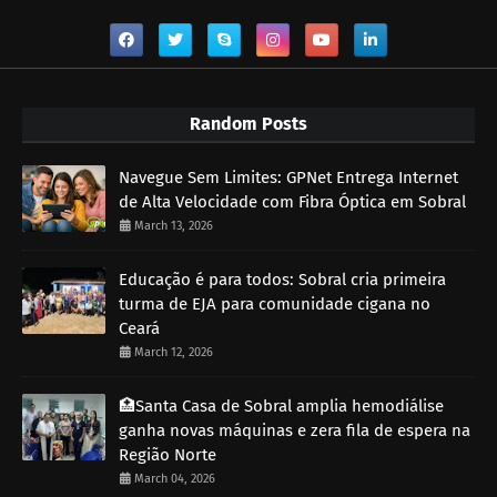
Random Posts
Navegue Sem Limites: GPNet Entrega Internet
de Alta Velocidade com Fibra Óptica em Sobral
March 13, 2026
Educação é para todos: Sobral cria primeira
turma de EJA para comunidade cigana no
Ceará
March 12, 2026
🏥Santa Casa de Sobral amplia hemodiálise
ganha novas máquinas e zera fila de espera na
Região Norte
March 04, 2026