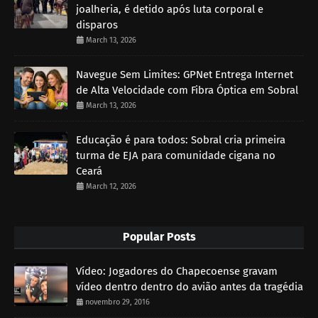
joalheria, é detido após luta corporal e
disparos
March 13, 2026
Navegue Sem Limites: GPNet Entrega Internet
de Alta Velocidade com Fibra Óptica em Sobral
March 13, 2026
Educação é para todos: Sobral cria primeira
turma de EJA para comunidade cigana no
Ceará
March 12, 2026
Popular Posts
Vídeo: Jogadores do Chapecoense gravam
vídeo dentro dentro do avião antes da tragédia
novembro 29, 2016