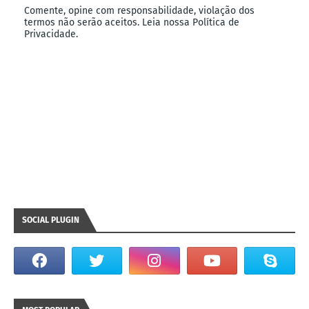
Comente, opine com responsabilidade, violação dos
termos não serão aceitos. Leia nossa Política de
Privacidade.
SOCIAL PLUGIN