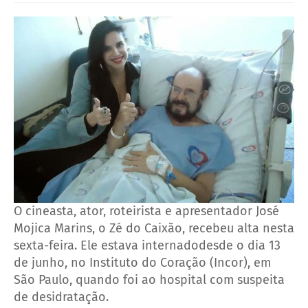
O cineasta, ator, roteirista e apresentador José
Mojica Marins, o Zé do Caixão, recebeu alta nesta
sexta-feira. Ele estava internadodesde o dia 13
de junho, no Instituto do Coração (Incor), em
São Paulo, quando foi ao hospital com suspeita
de desidratação.