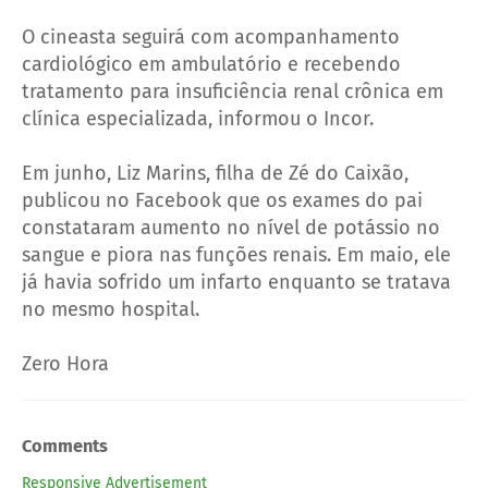
O cineasta seguirá com acompanhamento
cardiológico em ambulatório e recebendo
tratamento para insuficiência renal crônica em
clínica especializada, informou o Incor.
Em junho, Liz Marins, filha de Zé do Caixão,
publicou no Facebook que os exames do pai
constataram aumento no nível de potássio no
sangue e piora nas funções renais. Em maio, ele
já havia sofrido um infarto enquanto se tratava
no mesmo hospital.
Zero Hora
Comments
Responsive Advertisement