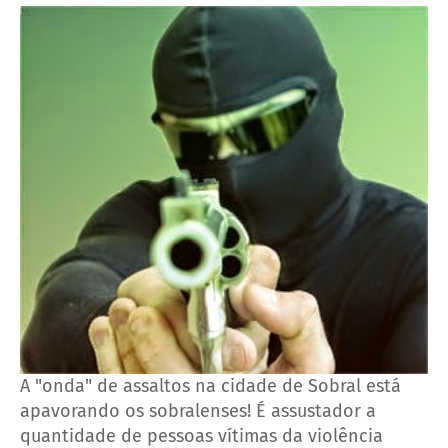
A "onda" de assaltos na cidade de Sobral está
apavorando os sobralenses! É assustador a
quantidade de pessoas vítimas da violência