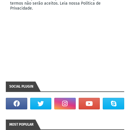
termos não serão aceitos. Leia nossa Política de
Privacidade.
SOCIAL PLUGIN
MOST POPULAR