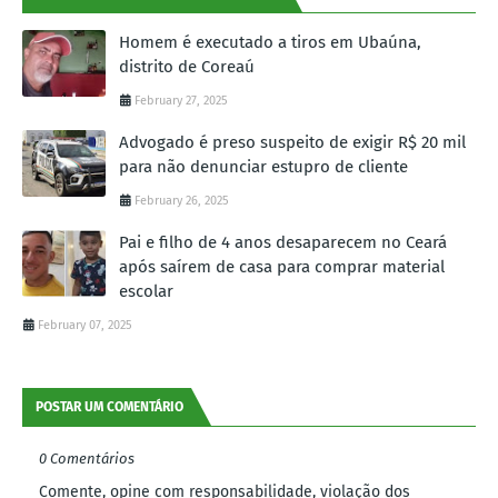
Homem é executado a tiros em Ubaúna,
distrito de Coreaú
February 27, 2025
Advogado é preso suspeito de exigir R$ 20 mil
para não denunciar estupro de cliente
February 26, 2025
Pai e filho de 4 anos desaparecem no Ceará
após saírem de casa para comprar material
escolar
February 07, 2025
POSTAR UM COMENTÁRIO
0 Comentários
Comente, opine com responsabilidade, violação dos