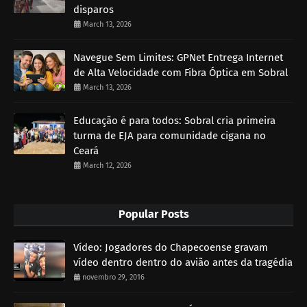
disparos
March 13, 2026
Navegue Sem Limites: GPNet Entrega Internet
de Alta Velocidade com Fibra Óptica em Sobral
March 13, 2026
Educação é para todos: Sobral cria primeira
turma de EJA para comunidade cigana no
Ceará
March 12, 2026
Popular Posts
Vídeo: Jogadores do Chapecoense gravam
vídeo dentro dentro do avião antes da tragédia
novembro 29, 2016