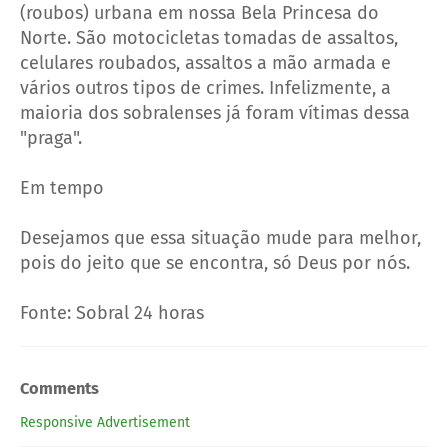
(roubos) urbana em nossa Bela Princesa do
Norte. São motocicletas tomadas de assaltos,
celulares roubados, assaltos a mão armada e
vários outros tipos de crimes. Infelizmente, a
maioria dos sobralenses já foram vítimas dessa
"praga".
Em tempo
Desejamos que essa situação mude para melhor,
pois do jeito que se encontra, só Deus por nós.
Fonte: Sobral 24 horas
Comments
Responsive Advertisement