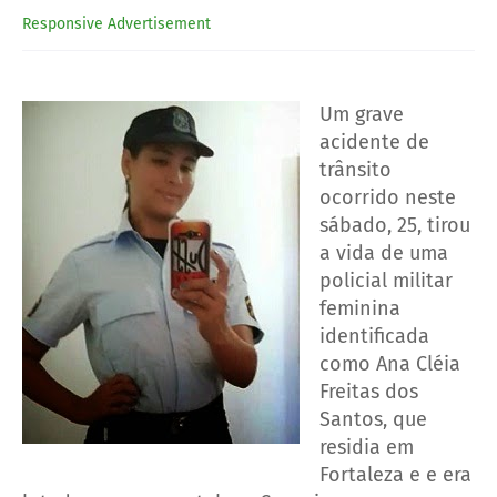
Responsive Advertisement
Um grave
acidente de
trânsito
ocorrido neste
sábado, 25, tirou
a vida de uma
policial militar
feminina
identificada
como Ana Cléia
Freitas dos
Santos, que
residia em
Fortaleza e e era