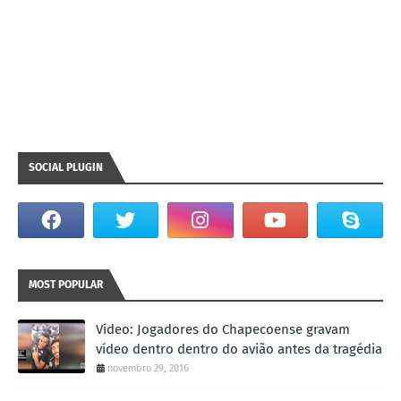
SOCIAL PLUGIN
MOST POPULAR
Vídeo: Jogadores do Chapecoense gravam
vídeo dentro dentro do avião antes da tragédia
novembro 29, 2016