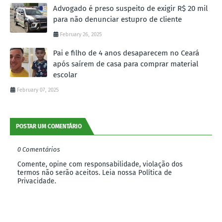
Advogado é preso suspeito de exigir R$ 20 mil
para não denunciar estupro de cliente
February 26, 2025
Pai e filho de 4 anos desaparecem no Ceará
após saírem de casa para comprar material
escolar
February 07, 2025
POSTAR UM COMENTÁRIO
0 Comentários
Comente, opine com responsabilidade, violação dos
termos não serão aceitos. Leia nossa Política de
Privacidade.