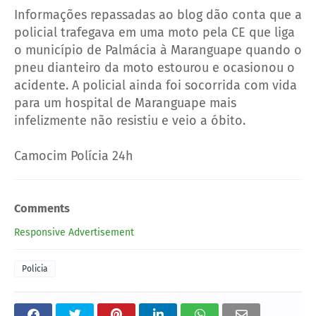
Informações repassadas ao blog dão conta que a
policial trafegava em uma moto pela CE que liga
o município de Palmácia à Maranguape quando o
pneu dianteiro da moto estourou e ocasionou o
acidente. A policial ainda foi socorrida com vida
para um hospital de Maranguape mais
infelizmente não resistiu e veio a óbito.
Camocim Polícia 24h
Comments
Responsive Advertisement
Policia