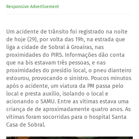
Responsive Advertisement
Um acidente de trânsito foi registrado na noite
de hoje (29), por volta das 19h, na estrada que
liga a cidade de Sobral à Groaíras, nas
proximidades do PIRS. Informações dão conta
que na bis estavam três pessoas, e nas
proximidades do presídio local, o pneu dianteiro
estourou, provocando o sinistro. Poucos minutos
após o acidente, um viatura da PM passa pelo
local e presta auxílio, isolando o local e
acionando o SAMU. Entre as vítimas estava uma
criança de de aproximadamente quatro anos. As
vítimas foram socorridas para o hospital Santa
Casa de Sobral.