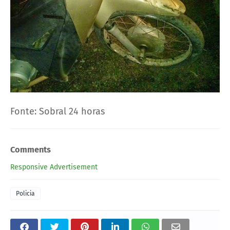
Fonte: Sobral 24 horas
Comments
Responsive Advertisement
Policia