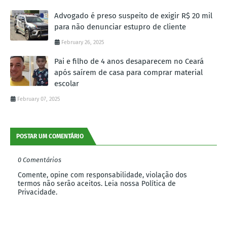
Advogado é preso suspeito de exigir R$ 20 mil
para não denunciar estupro de cliente
February 26, 2025
Pai e filho de 4 anos desaparecem no Ceará
após saírem de casa para comprar material
escolar
February 07, 2025
POSTAR UM COMENTÁRIO
0 Comentários
Comente, opine com responsabilidade, violação dos
termos não serão aceitos. Leia nossa Política de
Privacidade.