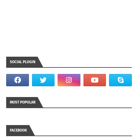
SOCIAL PLUGIN
MOST POPULAR
FACEBOOK