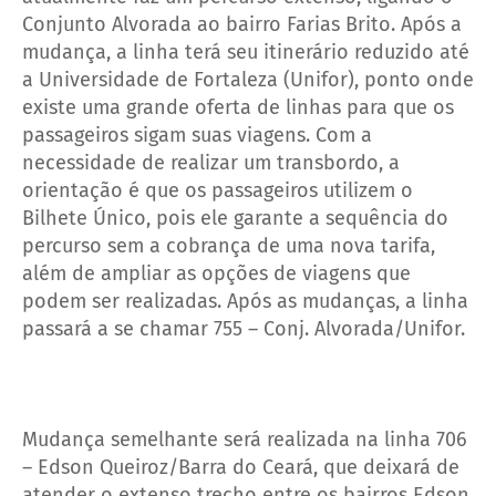
Conjunto Alvorada ao bairro Farias Brito. Após a
mudança, a linha terá seu itinerário reduzido até
a Universidade de Fortaleza (Unifor), ponto onde
existe uma grande oferta de linhas para que os
passageiros sigam suas viagens. Com a
necessidade de realizar um transbordo, a
orientação é que os passageiros utilizem o
Bilhete Único, pois ele garante a sequência do
percurso sem a cobrança de uma nova tarifa,
além de ampliar as opções de viagens que
podem ser realizadas. Após as mudanças, a linha
passará a se chamar 755 – Conj. Alvorada/Unifor.
Mudança semelhante será realizada na linha 706
– Edson Queiroz/Barra do Ceará, que deixará de
atender o extenso trecho entre os bairros Edson