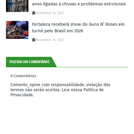
anos ligadas a chuvas e problemas estruturais
November 24, 2025
Fortaleza receberá show do Guns N’ Roses em
turnê pelo Brasil em 2026
November 24, 2025
POSTAR UM COMENTÁRIO
0 Comentários
Comente, opine com responsabilidade, violação dos
termos não serão aceitos. Leia nossa Política de
Privacidade.