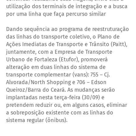
utilização dos terminais de integração e a busca
por uma linha que faça percurso similar
Dando sequência ao programa de reestruturação
das linhas do transporte coletivo, o Plano de
Ações Imediatas de Transporte e Trânsito (Paitt),
juntamente, com a Empresa de Transporte
Urbano de Fortaleza (Etufor), promoverá
alteração em duas linhas do sistema de
transporte complementar (vans): 755 – Cj.
Alvorada/North Shopping e 706 – Edson
Queiroz/Barra do Ceará. As mudanças serão
implantadas nesta terça-feira (30/09) e
pretendem reduzir ou, em alguns casos, eliminar
a sobreposição existente com as linhas do
sistema regular (ônibus).