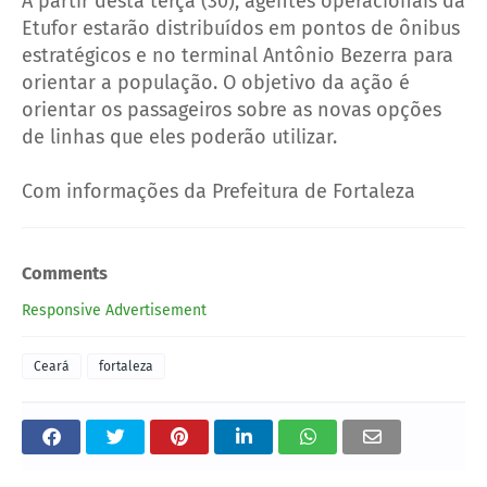
A partir desta terça (30), agentes operacionais da
Etufor estarão distribuídos em pontos de ônibus
estratégicos e no terminal Antônio Bezerra para
orientar a população. O objetivo da ação é
orientar os passageiros sobre as novas opções
de linhas que eles poderão utilizar.
Com informações da Prefeitura de Fortaleza
Comments
Responsive Advertisement
Ceará
fortaleza