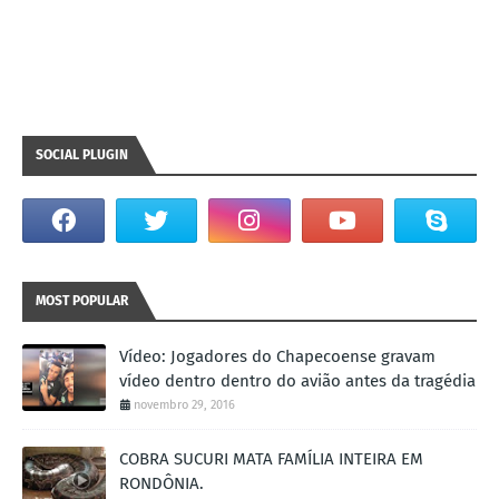
SOCIAL PLUGIN
MOST POPULAR
Vídeo: Jogadores do Chapecoense gravam
vídeo dentro dentro do avião antes da tragédia
novembro 29, 2016
COBRA SUCURI MATA FAMÍLIA INTEIRA EM
RONDÔNIA.