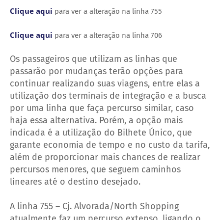
Clique aqui
para ver a alteração na linha 755
Clique aqui
para ver a alteração na linha 706
Os passageiros que utilizam as linhas que
passarão por mudanças terão opções para
continuar realizando suas viagens, entre elas a
utilização dos terminais de integração e a busca
por uma linha que faça percurso similar, caso
haja essa alternativa. Porém, a opção mais
indicada é a utilização do Bilhete Único, que
garante economia de tempo e no custo da tarifa,
além de proporcionar mais chances de realizar
percursos menores, que seguem caminhos
lineares até o destino desejado.
A linha 755 – Cj. Alvorada/North Shopping
atualmente faz um percurso extenso, ligando o