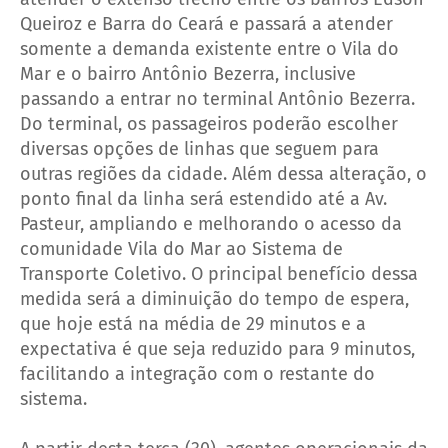
Queiroz e Barra do Ceará e passará a atender
somente a demanda existente entre o Vila do
Mar e o bairro Antônio Bezerra, inclusive
passando a entrar no terminal Antônio Bezerra.
Do terminal, os passageiros poderão escolher
diversas opções de linhas que seguem para
outras regiões da cidade. Além dessa alteração, o
ponto final da linha será estendido até a Av.
Pasteur, ampliando e melhorando o acesso da
comunidade Vila do Mar ao Sistema de
Transporte Coletivo. O principal benefício dessa
medida será a diminuição do tempo de espera,
que hoje está na média de 29 minutos e a
expectativa é que seja reduzido para 9 minutos,
facilitando a integração com o restante do
sistema.