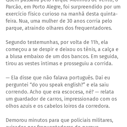
Parcão, em Porto Alegre, foi surpreendido por um
exercício físico curioso na manhã desta quinta-
feira. Nua, uma mulher de 30 anos corria pelo
parque, atraindo olhares dos frequentadores.
Segundo testemunhas, por volta de 11h, ela
começou a se despir e deixou os tênis, a calça e
a blusa embaixo de um dos bancos. Em seguida,
tirou as vestes íntimas e prosseguiu a corrida.
— Ela disse que não falava português. Daí eu
perguntei “do you speak english?” e ela saiu
correndo. Acho que era escocesa, né? — relata
um guardador de carros, impressionado com os
olhos azuis e os cabelos loiros da corredora.
Demorou minutos para que policiais militares,