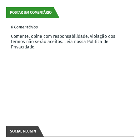
POSTAR UM COMENTÁRIO
0 Comentários
Comente, opine com responsabilidade, violação dos
termos não serão aceitos. Leia nossa Política de
Privacidade.
SOCIAL PLUGIN