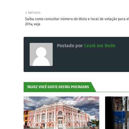
ANTIGOS
Saiba como consultar número do título e local de votação para e
2014; veja
Postado por
Ceará em Rede
TALVEZ VOCÊ GOSTE DESTAS POSTAGENS