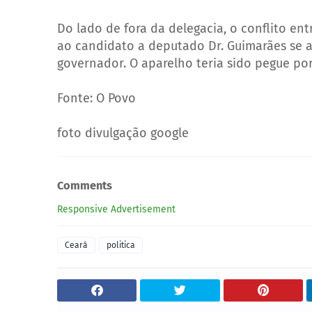
Do lado de fora da delegacia, o conflito ent
ao candidato a deputado Dr. Guimarães se a
governador. O aparelho teria sido pegue po
Fonte: O Povo
foto divulgação google
Comments
Responsive Advertisement
Ceará
politica