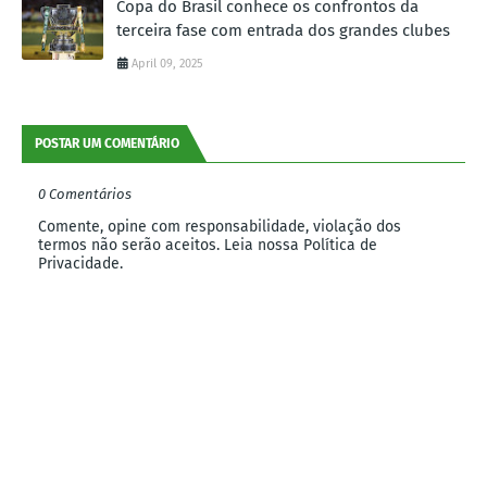
Copa do Brasil conhece os confrontos da
terceira fase com entrada dos grandes clubes
April 09, 2025
POSTAR UM COMENTÁRIO
0 Comentários
Comente, opine com responsabilidade, violação dos
termos não serão aceitos. Leia nossa Política de
Privacidade.