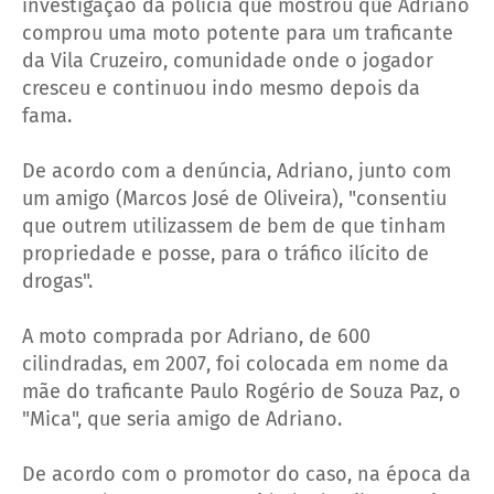
investigação da polícia que mostrou que Adriano
comprou uma moto potente para um traficante
da Vila Cruzeiro, comunidade onde o jogador
cresceu e continuou indo mesmo depois da
fama.
De acordo com a denúncia, Adriano, junto com
um amigo (Marcos José de Oliveira), "consentiu
que outrem utilizassem de bem de que tinham
propriedade e posse, para o tráfico ilícito de
drogas".
A moto comprada por Adriano, de 600
cilindradas, em 2007, foi colocada em nome da
mãe do traficante Paulo Rogério de Souza Paz, o
"Mica", que seria amigo de Adriano.
De acordo com o promotor do caso, na época da