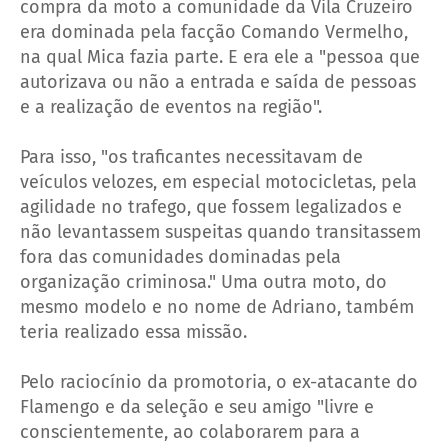
compra da moto a comunidade da Vila Cruzeiro
era dominada pela facção Comando Vermelho,
na qual Mica fazia parte. E era ele a "pessoa que
autorizava ou não a entrada e saída de pessoas
e a realização de eventos na região".
Para isso, "os traficantes necessitavam de
veículos velozes, em especial motocicletas, pela
agilidade no trafego, que fossem legalizados e
não levantassem suspeitas quando transitassem
fora das comunidades dominadas pela
organização criminosa." Uma outra moto, do
mesmo modelo e no nome de Adriano, também
teria realizado essa missão.
Pelo raciocínio da promotoria, o ex-atacante do
Flamengo e da seleção e seu amigo "livre e
conscientemente, ao colaborarem para a