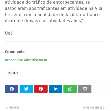
atividade do tráfico de entorpecentes, se
associaram aos traficantes em atividade na Vila
Cruzeiro, com a finalidade de facilitar o tráfico
ilícito de drogas e as atividades afins,"
Uol
Comments
Responsive Advertisement
Esporte
ANTIGOS
MAIS RECENTES