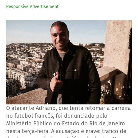
Responsive Advertisement
O atacante Adriano, que tenta retomar a carreira
no futebol francês, foi denunciado pelo
Ministério Público do Estado do Rio de Janeiro
nesta terça-feira. A acusação é grave: tráfico de