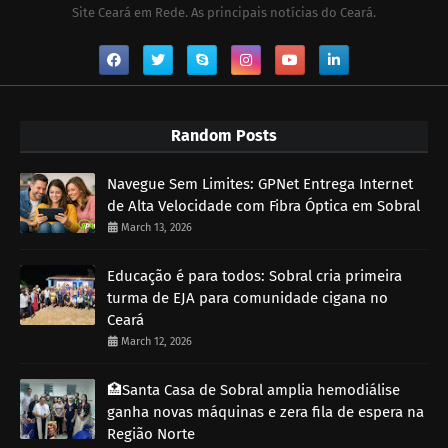
Site Ceará em Rede. As principais notícias do Ceará.
Random Posts
Navegue Sem Limites: GPNet Entrega Internet
de Alta Velocidade com Fibra Óptica em Sobral
March 13, 2026
Educação é para todos: Sobral cria primeira
turma de EJA para comunidade cigana no
Ceará
March 12, 2026
🏥Santa Casa de Sobral amplia hemodiálise
ganha novas máquinas e zera fila de espera na
Região Norte