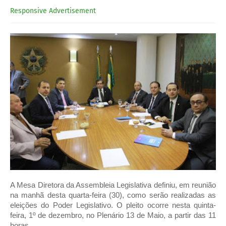
Responsive Advertisement
A Mesa Diretora da Assembleia Legislativa definiu, em reunião
na manhã desta quarta-feira (30), como serão realizadas as
eleições do Poder Legislativo. O pleito ocorre nesta quinta-
feira, 1º de dezembro, no Plenário 13 de Maio, a partir das 11
horas.