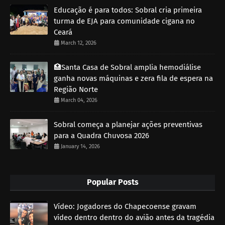
Educação é para todos: Sobral cria primeira
turma de EJA para comunidade cigana no
Ceará
March 12, 2026
🏥Santa Casa de Sobral amplia hemodiálise
ganha novas máquinas e zera fila de espera na
Região Norte
March 04, 2026
Sobral começa a planejar ações preventivas
para a Quadra Chuvosa 2026
January 14, 2026
Popular Posts
Vídeo: Jogadores do Chapecoense gravam
vídeo dentro dentro do avião antes da tragédia