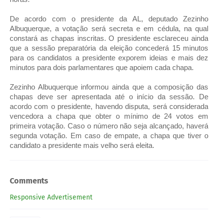
De acordo com o presidente da AL, deputado Zezinho
Albuquerque, a votação será secreta e em cédula, na qual
constará as chapas inscritas. O presidente esclareceu ainda
que a sessão preparatória da eleição concederá 15 minutos
para os candidatos a presidente exporem ideias e mais dez
minutos para dois parlamentares que apoiem cada chapa.
Zezinho Albuquerque informou ainda que a composição das
chapas deve ser apresentada até o início da sessão. De
acordo com o presidente, havendo disputa, será considerada
vencedora a chapa que obter o mínimo de 24 votos em
primeira votação. Caso o número não seja alcançado, haverá
segunda votação. Em caso de empate, a chapa que tiver o
candidato a presidente mais velho será eleita.
Comments
Responsive Advertisement