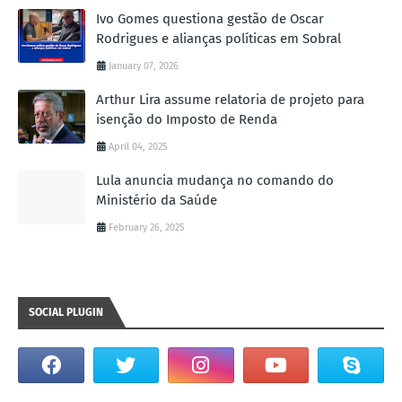
Ivo Gomes questiona gestão de Oscar
Rodrigues e alianças políticas em Sobral
January 07, 2026
Arthur Lira assume relatoria de projeto para
isenção do Imposto de Renda
April 04, 2025
Lula anuncia mudança no comando do
Ministério da Saúde
February 26, 2025
SOCIAL PLUGIN