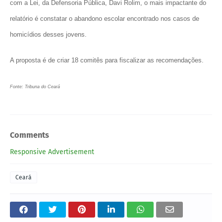
com a Lei, da Defensoria Pública, Davi Rolim, o mais impactante do
relatório é constatar o abandono escolar encontrado nos casos de
homicídios desses jovens.
A proposta é de criar 18 comitês para fiscalizar as recomendações.
Fonte: Tribuna do Ceará
Comments
Responsive Advertisement
Ceará