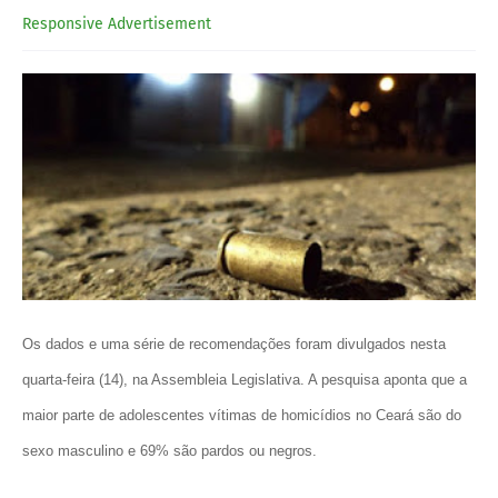
Responsive Advertisement
Os dados e uma série de recomendações foram divulgados nesta
quarta-feira (14), na Assembleia Legislativa. A pesquisa aponta que a
maior parte de adolescentes vítimas de homicídios no Ceará são do
sexo masculino e 69% são pardos ou negros.