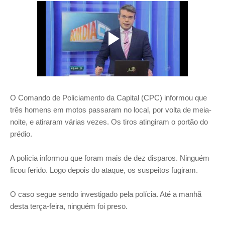
O Comando de Policiamento da Capital (CPC) informou que
três homens em motos passaram no local, por volta de meia-
noite, e atiraram várias vezes. Os tiros atingiram o portão do
prédio.
A polícia informou que foram mais de dez disparos. Ninguém
ficou ferido. Logo depois do ataque, os suspeitos fugiram.
O caso segue sendo investigado pela polícia. Até a manhã
desta terça-feira, ninguém foi preso.