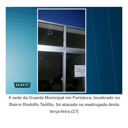
A sede da Guarda Municipal em Fortaleza, localizado no
Bairro Rodolfo Teófilo, foi atacada na madrugada desta
terça-feira (17)