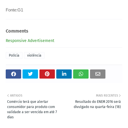
Fonte:G1
Comments
Responsive Advertisement
Polícia
violência
ANTIGOS
MAIS RECENTES
Comércio terá que alertar
Resultado do ENEM 2016 será
consumidor para produto com
divulgado na quarta-feira (18)
validade a ser vencida em até 7
dias