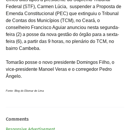
Federal (STF), Carmen Lúcia, suspender a Proposta de
Emenda Constitucional (PEC) que extinguiu o Tribunal
de Contas dos Municípios (TCM), no Ceará, o
conselheiro Francisco Aguiar anunciou nesta segunda-
feira (2) a posse da nova gestão do órgão para a sexta-
feira (6), a partir das 9 horas, no plenário do TCM, no
bairro Cambeba.
Tomarão posse o novo presidente Domingos Filho, o
vice-presidente Manoel Veras e o corregedor Pedro
Ângelo.
Fonte: Blog do Eliomar de Lima
Comments
Responsive Advertisement