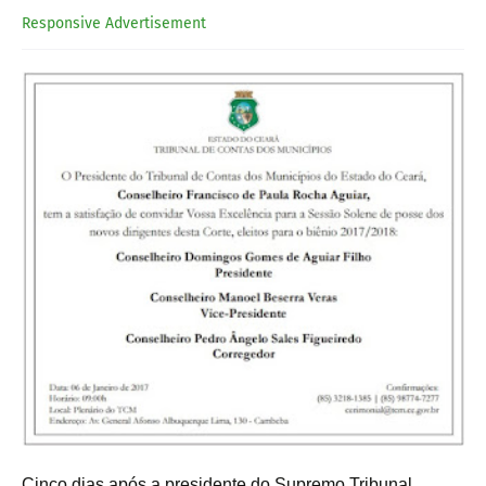
Responsive Advertisement
Cinco dias após a presidente do Supremo Tribunal