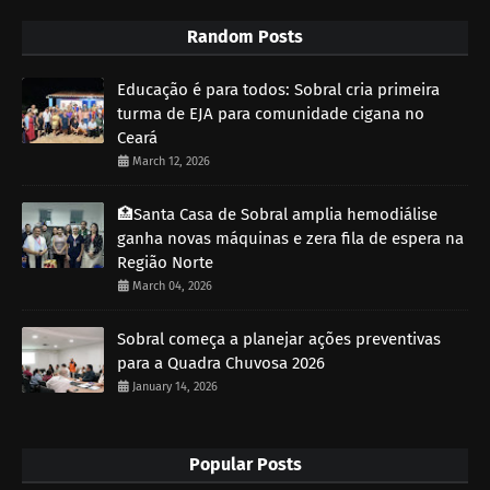
Random Posts
Educação é para todos: Sobral cria primeira
turma de EJA para comunidade cigana no
Ceará
March 12, 2026
🏥Santa Casa de Sobral amplia hemodiálise
ganha novas máquinas e zera fila de espera na
Região Norte
March 04, 2026
Sobral começa a planejar ações preventivas
para a Quadra Chuvosa 2026
January 14, 2026
Popular Posts