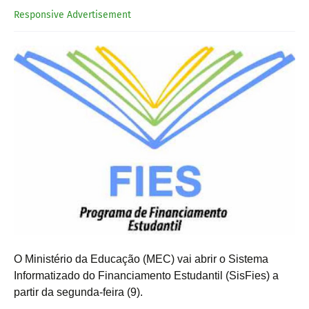
Responsive Advertisement
O Ministério da Educação (MEC) vai abrir o Sistema
Informatizado do Financiamento Estudantil (SisFies) a
partir da segunda-feira (9).