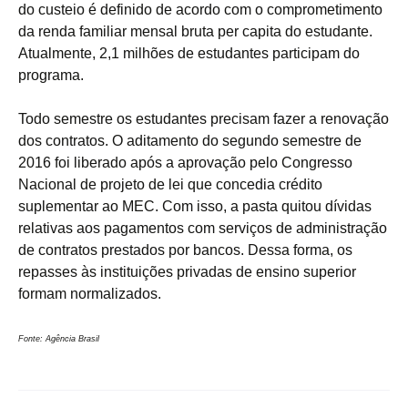
do custeio é definido de acordo com o comprometimento
da renda familiar mensal bruta per capita do estudante.
Atualmente, 2,1 milhões de estudantes participam do
programa.
Todo semestre os estudantes precisam fazer a renovação
dos contratos. O aditamento do segundo semestre de
2016 foi liberado após a aprovação pelo Congresso
Nacional de projeto de lei que concedia crédito
suplementar ao MEC. Com isso, a pasta quitou dívidas
relativas aos pagamentos com serviços de administração
de contratos prestados por bancos. Dessa forma, os
repasses às instituições privadas de ensino superior
formam normalizados.
Fonte: Agência Brasil