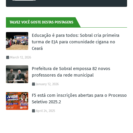
TALVEZ VOCÊ GOSTE DESTAS POSTAGENS
Educação é para todos: Sobral cria primeira
turma de EJA para comunidade cigana no
Ceará
March 12, 2026
Prefeitura de Sobral empossa 82 novos
professores da rede municipal
January 12, 2026
F5 está com inscrições abertas para o Processo
Seletivo 2025.2
April 24, 2025