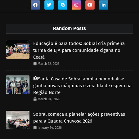
Random Posts
Educação é para todos: Sobral cria primeira
turma de EJA para comunidade cigana no
Ceará
March 12, 2026
🏥Santa Casa de Sobral amplia hemodiálise
ganha novas máquinas e zera fila de espera na
Região Norte
March 04, 2026
Sobral começa a planejar ações preventivas
para a Quadra Chuvosa 2026
January 14, 2026