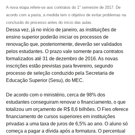
A nova etapa refere-se aos contratos do 1° semestre de 2017. De
acordo com a pa
sta
, a medida tem o objetivo de evitar problemas na
conclusão do processo antes do início das aulas.
Dessa vez, já no início de janeiro, as instituições de
ensino superior poderão iniciar os processos de
renovação que, posteriormente, deverão ser validado
s
pelos estudantes. O prazo vale somente para contratos
formalizados até 31 de dezembro de 2016. As novas
inscrições estão previstas para fevereiro, segundo
processo de seleção conduzido pela Secretaria de
Educação Superior (Sesu), do MEC.
De acordo com o ministério, cerca de 98% dos
estudantes conseguiram renovar o financiamento, o que
totalizou um orçamento de R$ 8,6 bilhões. O Fies oferece
financiamento de cursos superiores em instituições
privadas a uma taxa de juros de 6,5% ao ano. O aluno só
começa a pagar a dívida após a formatura. O percentual