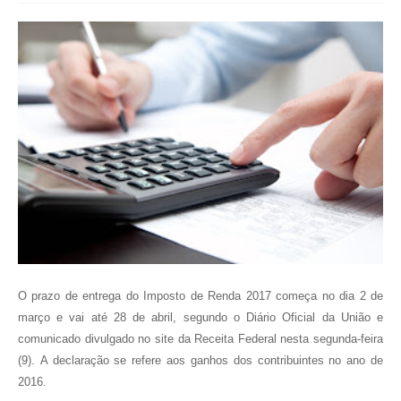
O prazo de entrega do Imposto de Renda 2017 começa no dia 2 de
março e vai até 28 de abril, segundo o Diário Oficial da União e
comunicado divulgado no site da Receita Federal nesta segunda-feira
(9).
A declaração se refere aos ganhos dos contribuintes no ano de
2016.