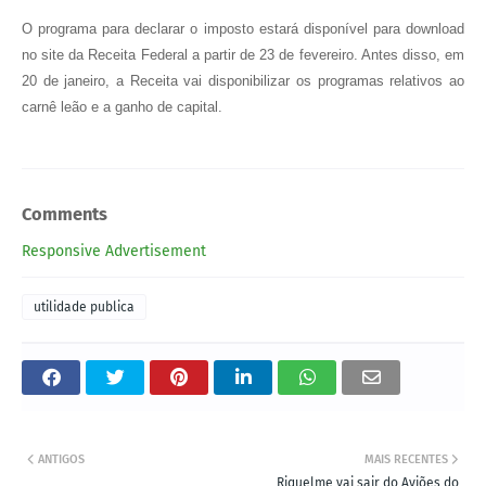
O programa para declarar o imposto estará disponível para download
no site da Receita Federal a partir de 23 de fevereiro. Antes disso, em
20 de janeiro, a Receita vai disponibilizar os programas relativos ao
carnê leão e a ganho de capital.
Comments
Responsive Advertisement
utilidade publica
ANTIGOS
MAIS RECENTES
Riquelme vai sair do Aviões do