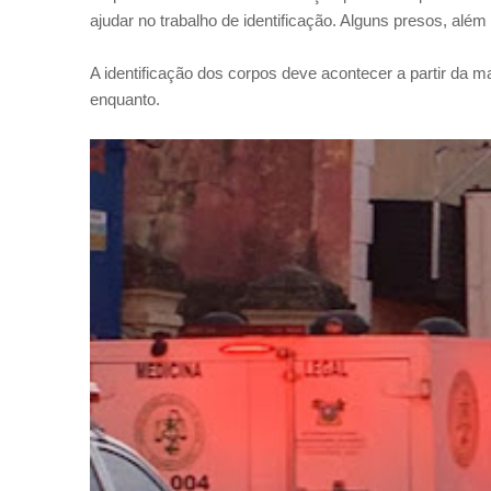
ajudar no trabalho de identificação. Alguns presos, al
A identificação dos corpos deve acontecer a partir da m
enquanto.