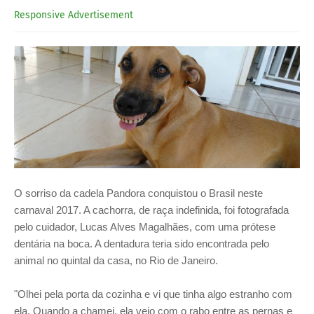
Responsive Advertisement
O sorriso da cadela Pandora conquistou o Brasil neste
carnaval 2017. A cachorra, de raça indefinida, foi fotografada
pelo cuidador, Lucas Alves Magalhães, com uma prótese
dentária na boca. A dentadura teria sido encontrada pelo
animal no quintal da casa, no Rio de Janeiro.
"Olhei pela porta da cozinha e vi que tinha algo estranho com
ela. Quando a chamei, ela veio com o rabo entre as pernas e