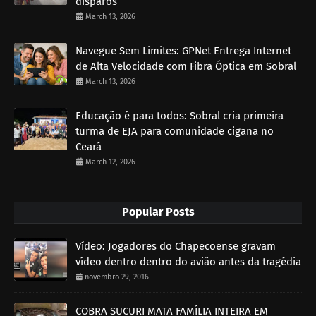
disparos
March 13, 2026
Navegue Sem Limites: GPNet Entrega Internet
de Alta Velocidade com Fibra Óptica em Sobral
March 13, 2026
Educação é para todos: Sobral cria primeira
turma de EJA para comunidade cigana no
Ceará
March 12, 2026
Popular Posts
Vídeo: Jogadores do Chapecoense gravam
vídeo dentro dentro do avião antes da tragédia
novembro 29, 2016
COBRA SUCURI MATA FAMÍLIA INTEIRA EM