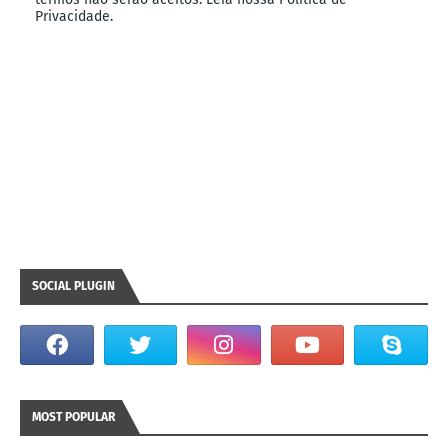
Privacidade.
SOCIAL PLUGIN
MOST POPULAR