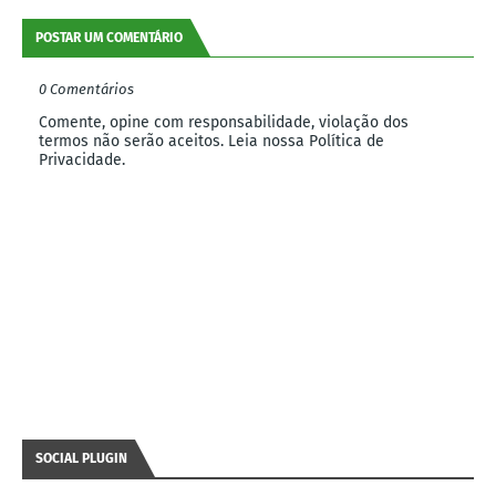
POSTAR UM COMENTÁRIO
0 Comentários
Comente, opine com responsabilidade, violação dos
termos não serão aceitos. Leia nossa Política de
Privacidade.
SOCIAL PLUGIN