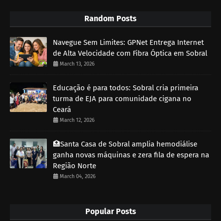
Random Posts
Navegue Sem Limites: GPNet Entrega Internet
de Alta Velocidade com Fibra Óptica em Sobral
March 13, 2026
Educação é para todos: Sobral cria primeira
turma de EJA para comunidade cigana no
Ceará
March 12, 2026
🏥Santa Casa de Sobral amplia hemodiálise
ganha novas máquinas e zera fila de espera na
Região Norte
March 04, 2026
Popular Posts