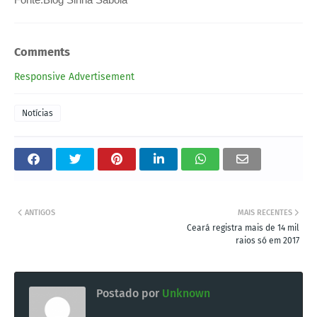
Comments
Responsive Advertisement
Notícias
ANTIGOS
MAIS RECENTES
Ceará registra mais de 14 mil
raios só em 2017
Postado por
Unknown