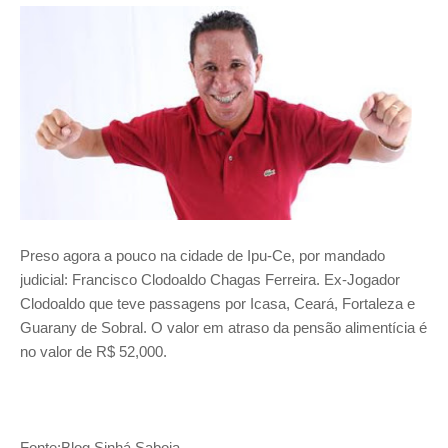
Preso agora a pouco na cidade de Ipu-Ce, por mandado
judicial: Francisco Clodoaldo Chagas Ferreira. Ex-Jogador
Clodoaldo que teve passagens por Icasa, Ceará, Fortaleza e
Guarany de Sobral. O valor em atraso da pensão alimentícia é
no valor de R$ 52,000.
Fonte:Blog Sinhá Saboia