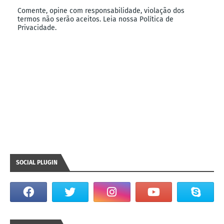
Comente, opine com responsabilidade, violação dos
termos não serão aceitos. Leia nossa Política de
Privacidade.
SOCIAL PLUGIN