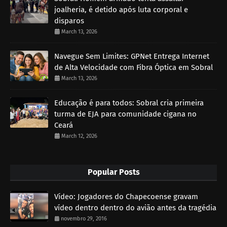
joalheria, é detido após luta corporal e
disparos
March 13, 2026
Navegue Sem Limites: GPNet Entrega Internet
de Alta Velocidade com Fibra Óptica em Sobral
March 13, 2026
Educação é para todos: Sobral cria primeira
turma de EJA para comunidade cigana no
Ceará
March 12, 2026
Popular Posts
Vídeo: Jogadores do Chapecoense gravam
vídeo dentro dentro do avião antes da tragédia
novembro 29, 2016