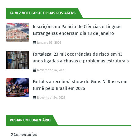
TALVEZ VOCÊ GOSTE DESTAS POSTAGENS
Inscrições no Palácio de Ciências e Linguas
Estrangeiras encerram dia 13 de janeiro
January 05, 2026
Fortaleza: 23 mil ocorrências de risco em 13
anos ligadas a chuvas e problemas estruturais
November 24, 2025
Fortaleza receberá show do Guns N’ Roses em
turnê pelo Brasil em 2026
November 24, 2025
POSTAR UM COMENTÁRIO
0 Comentários