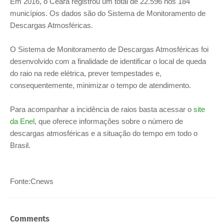
Em 2016, o Ceará registrou um total de 22.596 nos 184
municípios. Os dados são do Sistema de Monitoramento de
Descargas Atmosféricas.
O Sistema de Monitoramento de Descargas Atmosféricas foi
desenvolvido com a finalidade de identificar o local de queda
do raio na rede elétrica, prever tempestades e,
consequentemente, minimizar o tempo de atendimento.
Para acompanhar a incidência de raios basta acessar o
site
da Enel
, que oferece informações sobre o número de
descargas atmosféricas e a situação do tempo em todo o
Brasil.
Fonte:Cnews
Comments