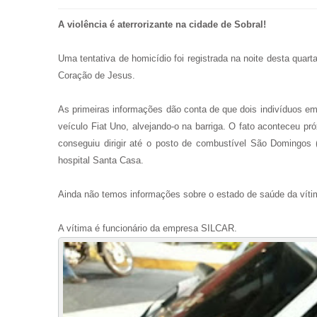
A violência é aterrorizante na cidade de Sobral!
Uma tentativa de homicídio foi registrada na noite desta quarta
Coração de Jesus.
As primeiras informações
dão conta de que dois indivíduos em
veículo Fiat Uno, alvejando-o na barriga. O fato aconteceu 
conseguiu dirigir até o posto de combustível São Domingos (
hospital Santa Casa.
Ainda não temos informações sobre o estado de saúde da víti
A vítima é funcionário da empresa SILCAR.