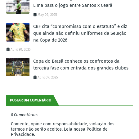
Lima para o jogo entre Santos x Ceará
May 09, 2025
CBF cita “compromisso com o estatuto” e diz
que ainda não definiu uniformes da Seleção
na Copa de 2026
April 30, 2025
Copa do Brasil conhece os confrontos da
terceira fase com entrada dos grandes clubes
April 09, 2025
POSTAR UM COMENTÁRIO
0 Comentários
Comente, opine com responsabilidade, violação dos
termos não serão aceitos. Leia nossa Política de
Privacidade.