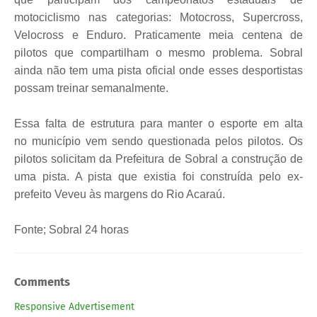
motociclismo nas categorias: Motocross, Supercross,
Velocross e Enduro. Praticamente meia centena de
pilotos que compartilham o mesmo problema. Sobral
ainda não tem uma pista oficial onde esses desportistas
possam treinar semanalmente.
Essa falta de estrutura para manter o esporte em alta
no
município
vem sendo questionada pelos pilotos.
Os
pilotos solicitam da Prefeitura de Sobral a construção de
uma pista. A pista que existia foi construída pelo ex-
prefeito Veveu às margens do Rio Acaraú.
Fonte; Sobral 24 horas
Comments
Responsive Advertisement