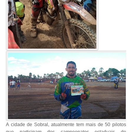
A cidade de Sobral, atualmente tem mais de 50 pilotos
que participam dos campeonatos estaduais de