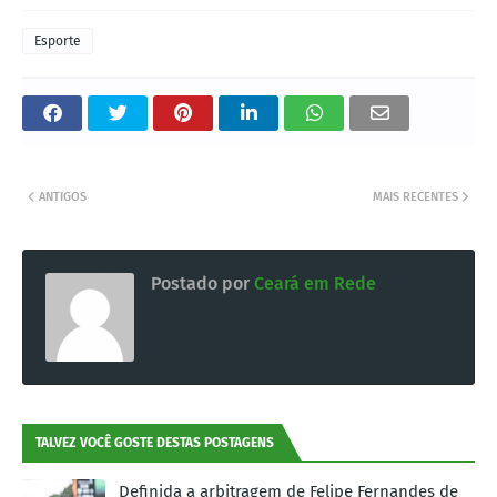
Esporte
ANTIGOS
MAIS RECENTES
Postado por
Ceará em Rede
TALVEZ VOCÊ GOSTE DESTAS POSTAGENS
Definida a arbitragem de Felipe Fernandes de