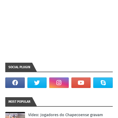
SOCIAL PLUGIN
MOST POPULAR
Vídeo: Jogadores do Chapecoense gravam