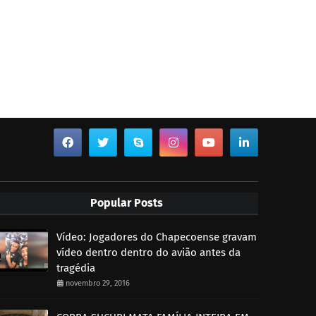
Popular Posts
Vídeo: Jogadores do Chapecoense gravam
vídeo dentro dentro do avião antes da
tragédia
novembro 29, 2016