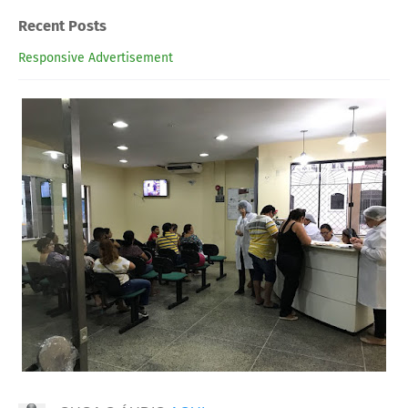
Recent Posts
Responsive Advertisement