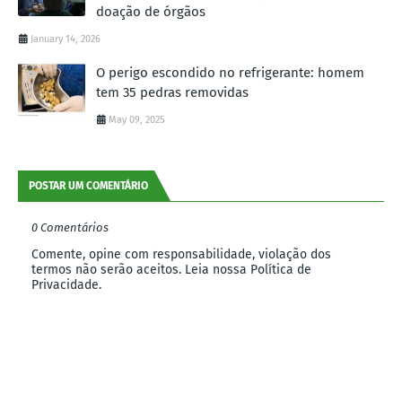
doação de órgãos
January 14, 2026
O perigo escondido no refrigerante: homem
tem 35 pedras removidas
May 09, 2025
POSTAR UM COMENTÁRIO
0 Comentários
Comente, opine com responsabilidade, violação dos
termos não serão aceitos. Leia nossa Política de
Privacidade.