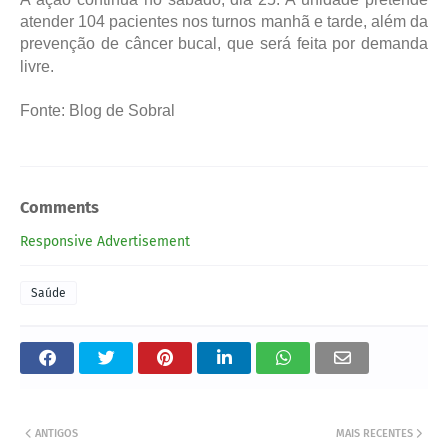
atender 104 pacientes nos turnos manhã e tarde, além da
prevenção de câncer bucal, que será feita por demanda
livre.
Fonte: Blog de Sobral
Comments
Responsive Advertisement
Saúde
ANTIGOS
MAIS RECENTES