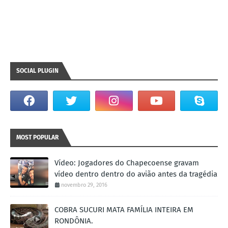
SOCIAL PLUGIN
MOST POPULAR
Vídeo: Jogadores do Chapecoense gravam
vídeo dentro dentro do avião antes da tragédia
novembro 29, 2016
COBRA SUCURI MATA FAMÍLIA INTEIRA EM
RONDÔNIA.