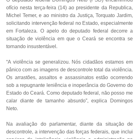
ofício nesta terça-feira (14) ao presidente da Republica,
Michel Temer, e ao ministro da Justiça, Torquato Jardim,
solicitando intervenção federal no Estado, especialmente
em Fortaleza. O apelo do deputado federal decorre a
situação de violência em que o Ceará se encontra se
tornando insustentável.
“A violência se generalizou. Nós cidadãos estamos em
pânico com as imagens de descontrole total da violência.
Os arrastões, assaltos e assassinatos estão ocorrendo
sob a repugnante leniência e inoperância do Governo do
Estado do Ceará. Como deputado federal, não posso me
calar diante de tamanho absurdo”, explica Domingos
Neto.
Na avaliação do parlamentar, diante da situação de
descontrole, a intervenção das forças federais, que inclui