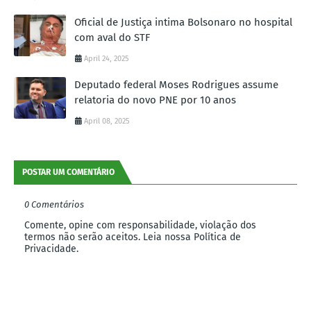
Oficial de Justiça intima Bolsonaro no hospital
com aval do STF
April 24, 2025
Deputado federal Moses Rodrigues assume
relatoria do novo PNE por 10 anos
April 08, 2025
POSTAR UM COMENTÁRIO
0 Comentários
Comente, opine com responsabilidade, violação dos
termos não serão aceitos. Leia nossa Política de
Privacidade.