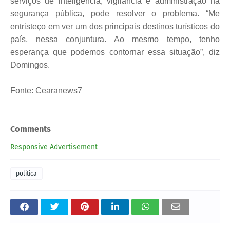
serviços de inteligência, vigilância e administração na
segurança pública, pode resolver o problema. “Me
entristeço em ver um dos principais destinos turísticos do
país, nessa conjuntura. Ao mesmo tempo, tenho
esperança que podemos contornar essa situação”, diz
Domingos.
Fonte: Cearanews7
Comments
Responsive Advertisement
politica