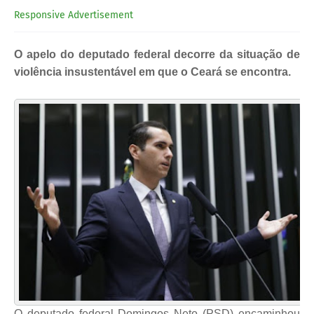
Responsive Advertisement
O apelo do deputado federal decorre da situação de
violência insustentável em que o Ceará se encontra.
O deputado federal Domingos Neto (PSD) encaminhou