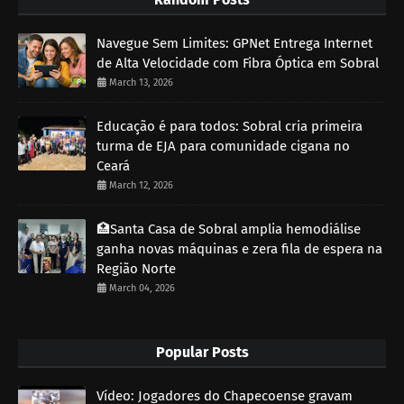
Navegue Sem Limites: GPNet Entrega Internet
de Alta Velocidade com Fibra Óptica em Sobral
March 13, 2026
Educação é para todos: Sobral cria primeira
turma de EJA para comunidade cigana no
Ceará
March 12, 2026
🏥Santa Casa de Sobral amplia hemodiálise
ganha novas máquinas e zera fila de espera na
Região Norte
March 04, 2026
Popular Posts
Vídeo: Jogadores do Chapecoense gravam