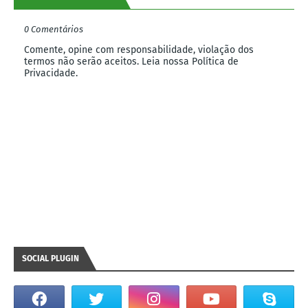
0 Comentários
Comente, opine com responsabilidade, violação dos
termos não serão aceitos. Leia nossa Política de
Privacidade.
SOCIAL PLUGIN