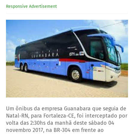
Responsive Advertisement
Um ônibus da empresa Guanabara que seguia de
Natal-RN, para Fortaleza-CE, foi interceptado por
volta das 2:30hs da manhã deste sábado 04
novembro 2017, na BR-304 em frente ao