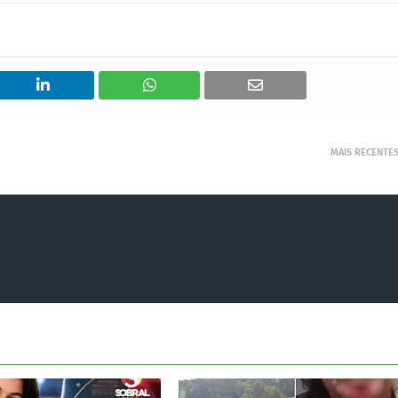
MAIS RECENTE