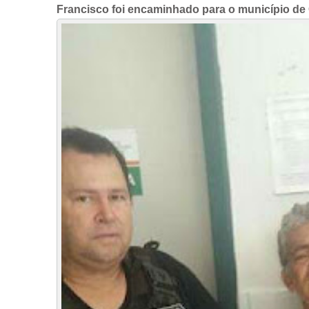
Francisco foi encaminhado para o município de C