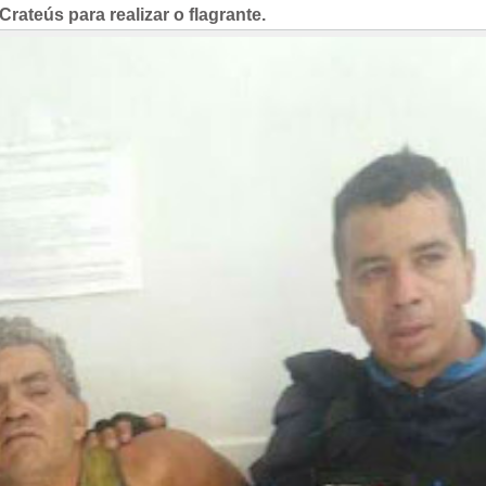
rateús para realizar o flagrante.