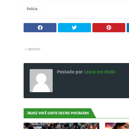
Polícia
ANTIGOS
Postado por
Ceará em Rede
TALVEZ VOCÊ GOSTE DESTAS POSTAGENS