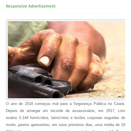
Responsive Advertisement
O ano de 2018 começou mal para a Segurança Pública no Ceará.
Depois de amargar um recorde de assassinatos, em 2017, com
exatos 5.144 homicídios, latrocínios e lesões corporais seguidas de
morte, janeiro apresentou, em seus primeiros dias, uma média de 19