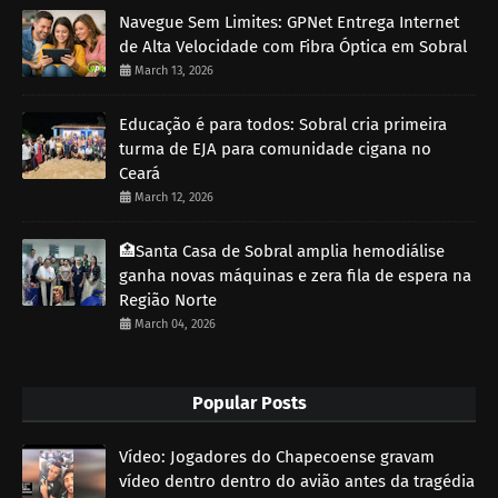
Navegue Sem Limites: GPNet Entrega Internet
de Alta Velocidade com Fibra Óptica em Sobral
March 13, 2026
Educação é para todos: Sobral cria primeira
turma de EJA para comunidade cigana no
Ceará
March 12, 2026
🏥Santa Casa de Sobral amplia hemodiálise
ganha novas máquinas e zera fila de espera na
Região Norte
March 04, 2026
Popular Posts
Vídeo: Jogadores do Chapecoense gravam
vídeo dentro dentro do avião antes da tragédia