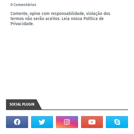
0 Comentários
Comente, opine com responsabilidade, violação dos
termos não serão aceitos. Leia nossa Política de
Privacidade.
SOCIAL PLUGIN