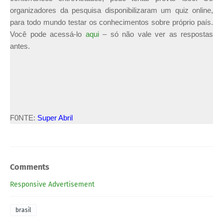
organizadores da pesquisa disponibilizaram um quiz online,
para todo mundo testar os conhecimentos sobre próprio país.
Você pode acessá-lo
aqui
– só não vale ver as respostas
antes.
F0NTE:
Super Abril
Comments
Responsive Advertisement
brasil