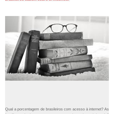
Qual a porcentagem de brasileiros com acesso à internet? As