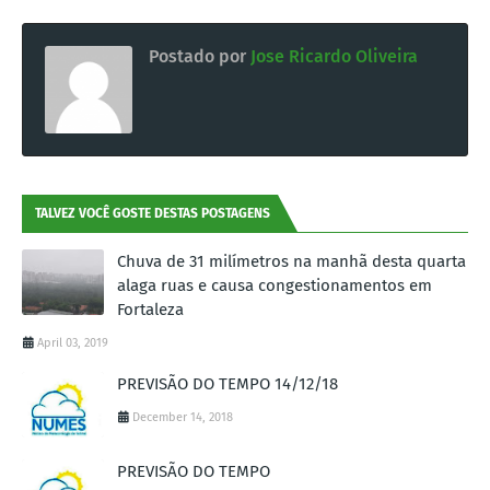
Postado por
Jose Ricardo Oliveira
TALVEZ VOCÊ GOSTE DESTAS POSTAGENS
Chuva de 31 milímetros na manhã desta quarta
alaga ruas e causa congestionamentos em
Fortaleza
April 03, 2019
PREVISÃO DO TEMPO 14/12/18
December 14, 2018
PREVISÃO DO TEMPO