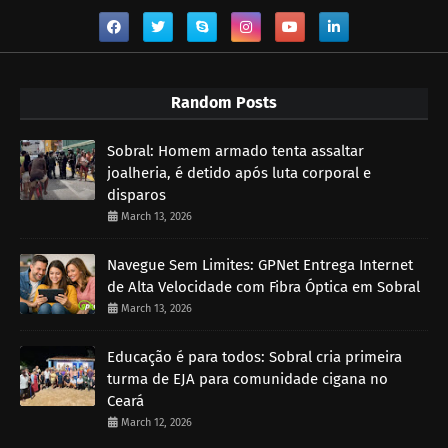
Random Posts
Sobral: Homem armado tenta assaltar
joalheria, é detido após luta corporal e
disparos
March 13, 2026
Navegue Sem Limites: GPNet Entrega Internet
de Alta Velocidade com Fibra Óptica em Sobral
March 13, 2026
Educação é para todos: Sobral cria primeira
turma de EJA para comunidade cigana no
Ceará
March 12, 2026