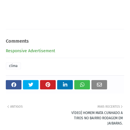
Comments
Responsive Advertisement
clima
ANTIGOS
MAIS RECENTES
VÍDEO] HOMEM MATA CUNHADO A
TIROS NO BAIRRO RODAGEM EM
JAIBARAS.