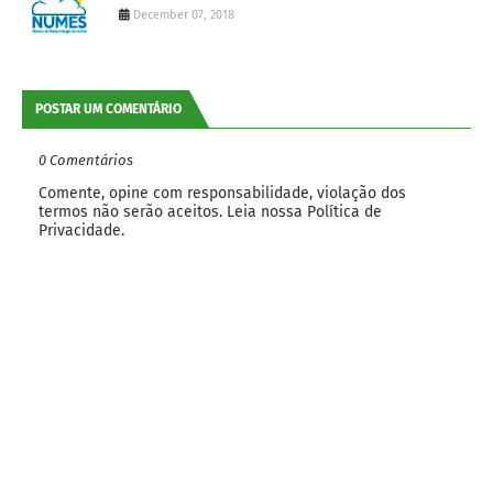
December 07, 2018
POSTAR UM COMENTÁRIO
0 Comentários
Comente, opine com responsabilidade, violação dos
termos não serão aceitos. Leia nossa Política de
Privacidade.