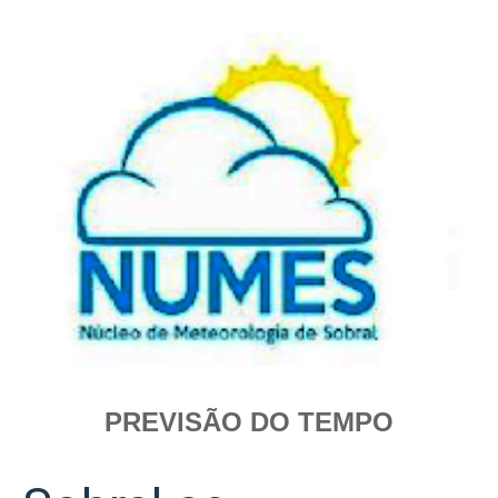
PREVISÃO DO TEMPO