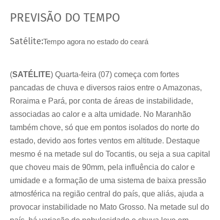
PREVISÃO DO TEMPO
Satélite:
Tempo agora no estado do ceará
(
SATÉLITE
) Quarta-feira (07) começa com fortes
pancadas de chuva e diversos raios entre o Amazonas,
Roraima e Pará, por conta de áreas de instabilidade,
associadas ao calor e a alta umidade. No Maranhão
também chove, só que em pontos isolados do norte do
estado, devido aos fortes ventos em altitude. Destaque
mesmo é na metade sul do Tocantis, ou seja a sua capital
que choveu mais de 90mm, pela influência do calor e
umidade e a formação de uma sistema de baixa pressão
atmosférica na região central do país, que aliás, ajuda a
provocar instabilidade no Mato Grosso. Na metade sul do