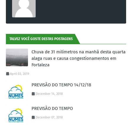
TALVEZ VOCÊ GOSTE DESTAS POSTAGENS
Chuva de 31 milímetros na manhã desta quarta
alaga ruas e causa congestionamentos em
Fortaleza
April 03, 2019
PREVISÃO DO TEMPO 14/12/18
December 14, 2018
PREVISÃO DO TEMPO
December 07, 2018