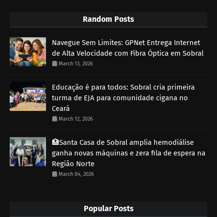
Random Posts
Navegue Sem Limites: GPNet Entrega Internet
de Alta Velocidade com Fibra Óptica em Sobral
March 13, 2026
Educação é para todos: Sobral cria primeira
turma de EJA para comunidade cigana no
Ceará
March 12, 2026
🏥Santa Casa de Sobral amplia hemodiálise
ganha novas máquinas e zera fila de espera na
Região Norte
March 04, 2026
Popular Posts