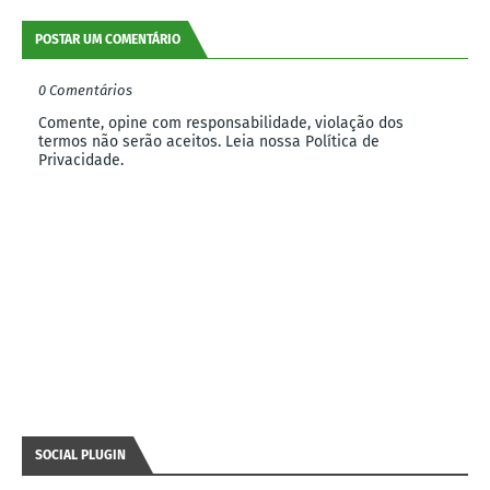
POSTAR UM COMENTÁRIO
0 Comentários
Comente, opine com responsabilidade, violação dos
termos não serão aceitos. Leia nossa Política de
Privacidade.
SOCIAL PLUGIN