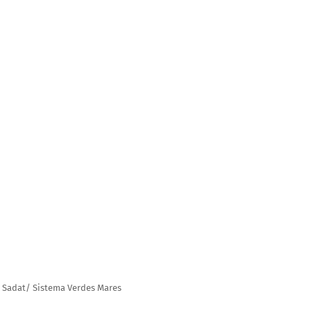
 Sadat/ Sistema Verdes Mares