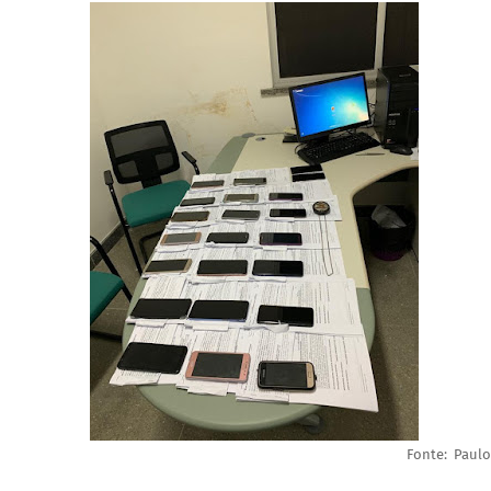
Fonte: Paulo