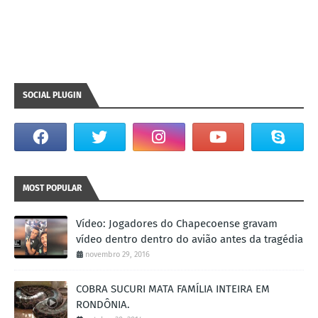
SOCIAL PLUGIN
MOST POPULAR
Vídeo: Jogadores do Chapecoense gravam
vídeo dentro dentro do avião antes da tragédia
novembro 29, 2016
COBRA SUCURI MATA FAMÍLIA INTEIRA EM
RONDÔNIA.