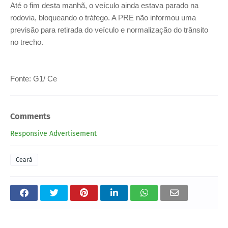
Até o fim desta manhã, o veículo ainda estava parado na
rodovia, bloqueando o tráfego. A PRE não informou uma
previsão para retirada do veículo e normalização do trânsito
no trecho.
Fonte: G1/ Ce
Comments
Responsive Advertisement
Ceará