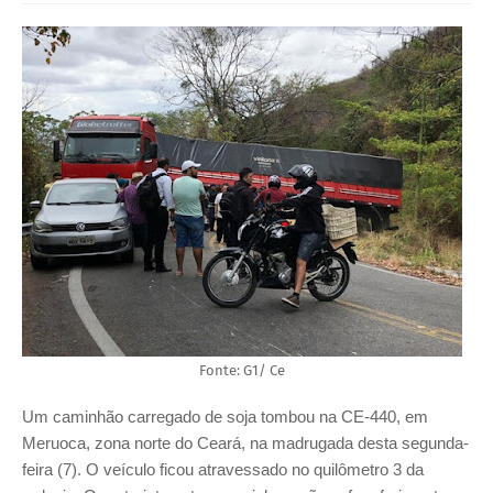
Fonte: G1/ Ce
Um caminhão carregado de soja tombou na CE-440, em
Meruoca, zona norte do Ceará, na madrugada desta segunda-
feira (7). O veículo ficou atravessado no quilômetro 3 da