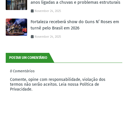
anos ligadas a chuvas e problemas estruturais
November 24, 2025
Fortaleza receberá show do Guns N’ Roses em
turnê pelo Brasil em 2026
November 24, 2025
POSTAR UM COMENTÁRIO
0 Comentários
Comente, opine com responsabilidade, violação dos
termos não serão aceitos. Leia nossa Política de
Privacidade.