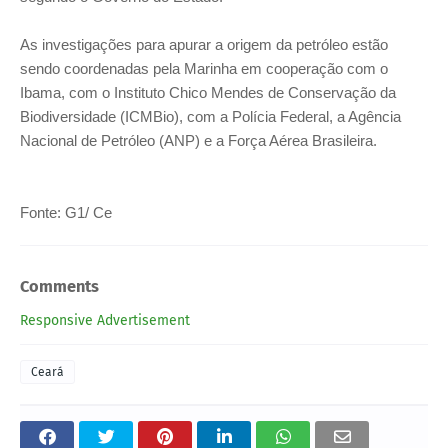
As investigações para apurar a origem da petróleo estão
sendo coordenadas pela Marinha em cooperação com o
Ibama, com o Instituto Chico Mendes de Conservação da
Biodiversidade (ICMBio), com a Polícia Federal, a Agência
Nacional de Petróleo (ANP) e a Força Aérea Brasileira.
Fonte: G1/ Ce
Comments
Responsive Advertisement
Ceará