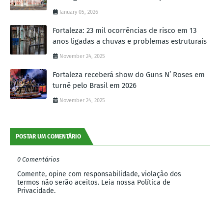
January 05, 2026
Fortaleza: 23 mil ocorrências de risco em 13
anos ligadas a chuvas e problemas estruturais
November 24, 2025
Fortaleza receberá show do Guns N’ Roses em
turnê pelo Brasil em 2026
November 24, 2025
POSTAR UM COMENTÁRIO
0 Comentários
Comente, opine com responsabilidade, violação dos
termos não serão aceitos. Leia nossa Política de
Privacidade.