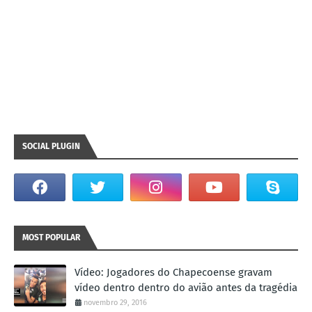
SOCIAL PLUGIN
MOST POPULAR
Vídeo: Jogadores do Chapecoense gravam
vídeo dentro dentro do avião antes da tragédia
novembro 29, 2016