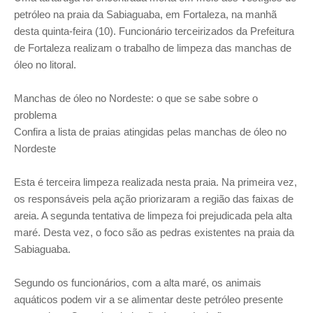
petróleo na praia da Sabiaguaba, em Fortaleza, na manhã
desta quinta-feira (10). Funcionário terceirizados da Prefeitura
de Fortaleza realizam o trabalho de limpeza das manchas de
óleo no litoral.
Manchas de óleo no Nordeste: o que se sabe sobre o
problema
Confira a lista de praias atingidas pelas manchas de óleo no
Nordeste
Esta é terceira limpeza realizada nesta praia. Na primeira vez,
os responsáveis pela ação priorizaram a região das faixas de
areia. A segunda tentativa de limpeza foi prejudicada pela alta
maré. Desta vez, o foco são as pedras existentes na praia da
Sabiaguaba.
Segundo os funcionários, com a alta maré, os animais
aquáticos podem vir a se alimentar deste petróleo presente