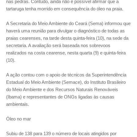
nas pedras. Contudo, ainda não é possível afirmar que a
tartaruga tenha morrido em consequência do óleo na praia.
A Secretaria do Meio Ambiente do Ceará (Sema) informou que
haverá uma reunião para divulgar o diagnóstico de todas as
praias cearenses, na tarde desta quinta-feira (10), na sede da
secretaria. A avaliação será baseada nos sobrevoos
realizados na costa cearense, nesta quarta (9) e quinta-feira
(10).
A ação contou com o apoio de técnicos da Superintendência
Estadual do Meio Ambiente (Semace), do Instituto Brasileiro
do Meio Ambiente e dos Recursos Naturais Renováveis
(Ibama) e representantes de ONGs ligadas às causas
ambientais.
Óleo no mar
Subiu de 138 para 139 o número de locais atingidos por