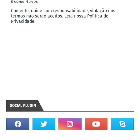
0 Comentários
Comente, opine com responsabilidade, violação dos
termos não serão aceitos. Leia nossa Política de
Privacidade.
SOCIAL PLUGIN