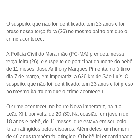
O suspeito, que não foi identificado, tem 23 anos e foi
preso nessa terça-feira (26) no mesmo bairro em que o
crime aconteceu.
A Polícia Civil do Maranhão (PC-MA) prendeu, nessa
terça-feira (26), o suspeito de participar da morte do bebê
de 11 meses, José Anthony Marques Pimenta, no último
dia 7 de março, em Imperatriz, a 626 km de São Luís. O
suspeito, que não foi identificado, tem 23 anos e foi preso
no mesmo bairro em que o crime aconteceu.
O crime aconteceu no bairro Nova Imperatriz, na rua
Leão XIII, por volta de 20h30. Na ocasião, um jovem de
18 anos e bebê, de 11 meses, que estava em seu colo,
foram atingidos pelos disparos. Além deles, um homem
de 46 anos também foi atingido. O bebê foi encaminhado