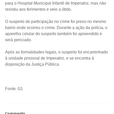
para o Hospital Municipal Infantil de Imperatriz, mas não
resistiu aos ferimentos e veio a óbito.
O suspeito de participação no crime foi preso no mesmo
bairro onde ocorreu o crime. Durante a ação da polícia, o
aparelho celular do suspeito também foi apreendido e
será periciado.
Após as formalidades legais, o suspeito foi encaminhado
à unidade prisional de Imperatriz, e se encontra à
disposição da Justiça Pública.
Fonte: G1
Comments