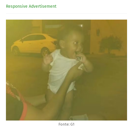
Responsive Advertisement
Fonte: G1