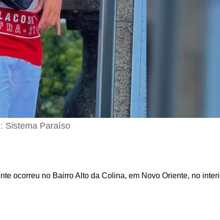
: Sistema Paraíso
nte ocorreu no Bairro Alto da Colina, em Novo Oriente, no interi