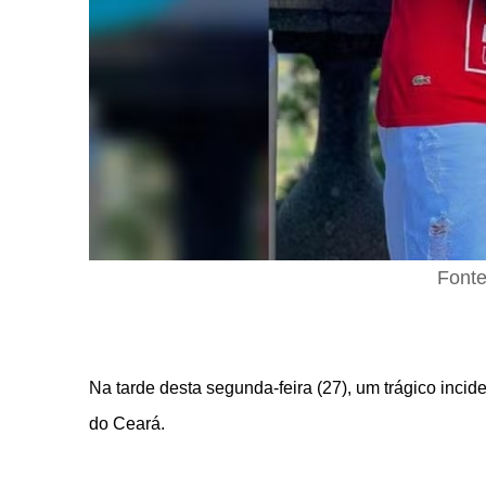
Fonte
Na tarde desta segunda-feira (27), um trágico incide
do Ceará.