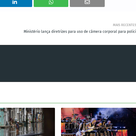
MAIS RECENTE
Ministério lança diretrizes para uso de câmera corporal para polici