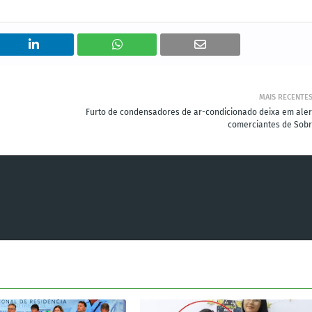
MAIS RECENTE
Furto de condensadores de ar-condicionado deixa em aler
comerciantes de Sobr