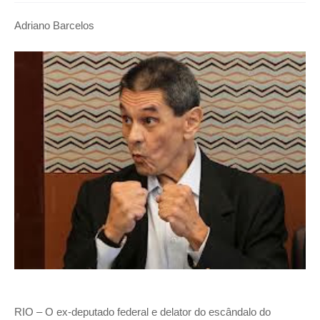
Adriano Barcelos
RIO – O ex-deputado federal e delator do escândalo do