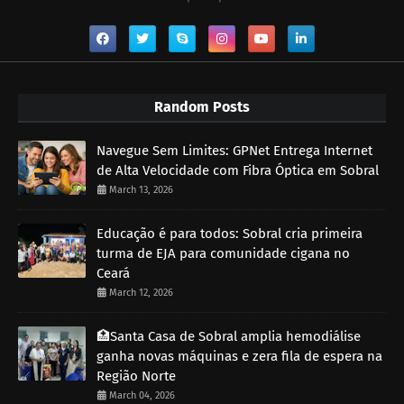
Random Posts
Navegue Sem Limites: GPNet Entrega Internet
de Alta Velocidade com Fibra Óptica em Sobral
March 13, 2026
Educação é para todos: Sobral cria primeira
turma de EJA para comunidade cigana no
Ceará
March 12, 2026
🏥Santa Casa de Sobral amplia hemodiálise
ganha novas máquinas e zera fila de espera na
Região Norte
March 04, 2026