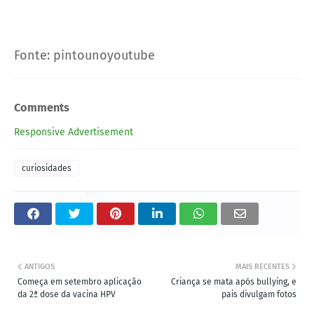
Fonte: pintounoyoutube
Comments
Responsive Advertisement
curiosidades
ANTIGOS
MAIS RECENTES
Começa em setembro aplicação
Criança se mata após bullying, e
da 2ª dose da vacina HPV
pais divulgam fotos