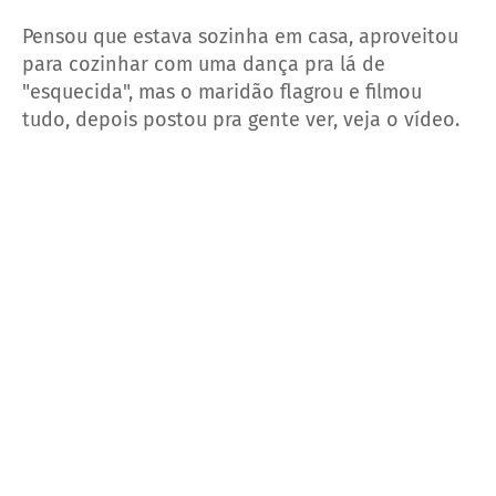
Pensou que estava sozinha em casa, aproveitou
para cozinhar com uma dança pra lá de
"esquecida", mas o maridão flagrou e filmou
tudo, depois postou pra gente ver, veja o vídeo.