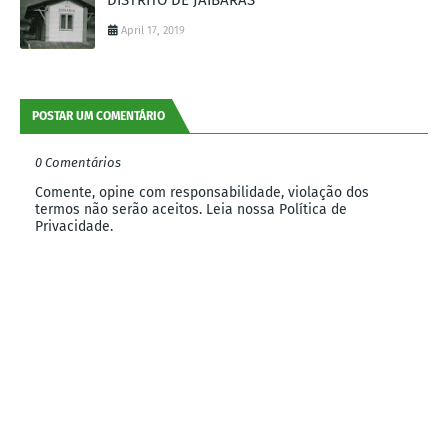
April 17, 2019
POSTAR UM COMENTÁRIO
0 Comentários
Comente, opine com responsabilidade, violação dos
termos não serão aceitos. Leia nossa Política de
Privacidade.