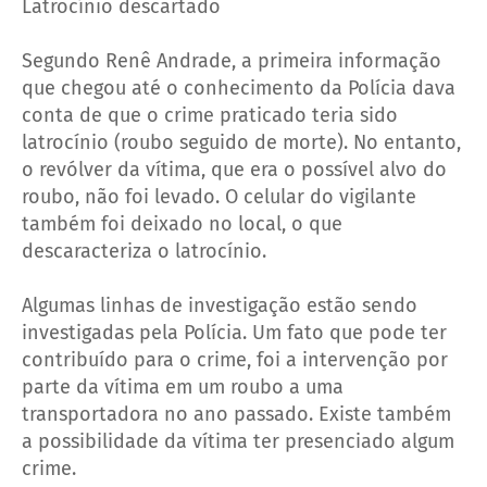
Latrocínio descartado
Segundo Renê Andrade, a primeira informação
que chegou até o conhecimento da Polícia dava
conta de que o crime praticado teria sido
latrocínio (roubo seguido de morte). No entanto,
o revólver da vítima, que era o possível alvo do
roubo, não foi levado. O celular do vigilante
também foi deixado no local, o que
descaracteriza o latrocínio.
Algumas linhas de investigação estão sendo
investigadas pela Polícia. Um fato que pode ter
contribuído para o crime, foi a intervenção por
parte da vítima em um roubo a uma
transportadora no ano passado. Existe também
a possibilidade da vítima ter presenciado algum
crime.