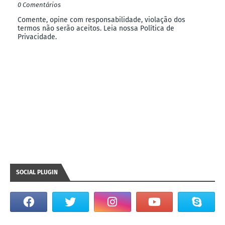
0 Comentários
Comente, opine com responsabilidade, violação dos
termos não serão aceitos. Leia nossa Política de
Privacidade.
SOCIAL PLUGIN