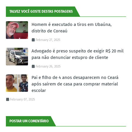
TALVEZ VOCÊ GOSTE DESTAS POSTAGENS
Homem é executado a tiros em Ubaúna,
distrito de Coreaú
February 27, 2025
Advogado é preso suspeito de exigir R$ 20 mil
para não denunciar estupro de cliente
February 26, 2025
Pai e filho de 4 anos desaparecem no Ceará
após saírem de casa para comprar material
escolar
February 07, 2025
POSTAR UM COMENTÁRIO