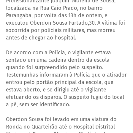
Profissionalizante Joaquim Moreira de Sousa,
localizada na Rua Caio Prado, no bairro
Parangaba, por volta das 13h de ontem, e
executou Oberdon Sousa Furtado,30. A vítima foi
socorrida por policiais militares, mas morreu
antes de chegar ao hospital.
De acordo com a Polícia, o vigilante estava
sentado em uma cadeira dentro da escola
quando foi surpreendido pelo suspeito.
Testemunhas informaram à Polícia que o atirador
entrou pelo portão principal da escola, que
estava aberto, e se dirigiu até o vigilante
efetuando os disparos. O suspeito fugiu do local
a pé, sem ser identificado.
Oberdon Sousa foi levado em uma viatura do
Ronda no Quarteirão até o Hospital Distrital