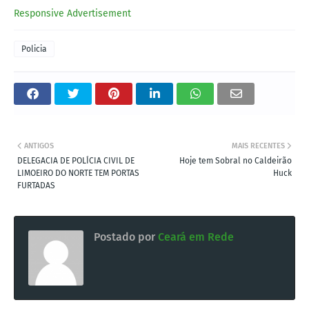
Responsive Advertisement
Policia
ANTIGOS
MAIS RECENTES
DELEGACIA DE POLÍCIA CIVIL DE
Hoje tem Sobral no Caldeirão
LIMOEIRO DO NORTE TEM PORTAS
Huck
FURTADAS
Postado por
Ceará em Rede