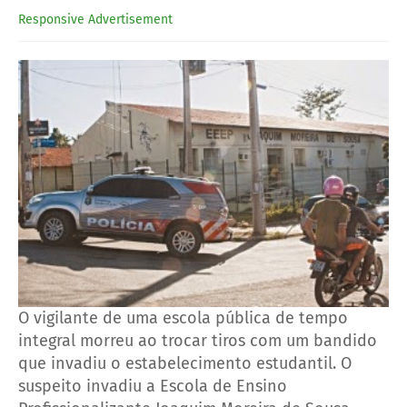
Responsive Advertisement
O vigilante de uma escola pública de tempo
integral morreu ao trocar tiros com um bandido
que invadiu o estabelecimento estudantil. O
suspeito invadiu a Escola de Ensino