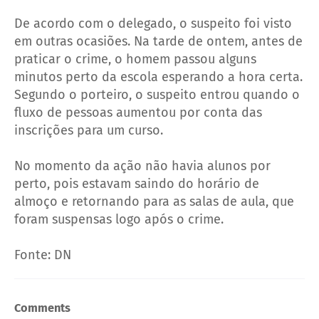
De acordo com o delegado, o suspeito foi visto
em outras ocasiões. Na tarde de ontem, antes de
praticar o crime, o homem passou alguns
minutos perto da escola esperando a hora certa.
Segundo o porteiro, o suspeito entrou quando o
fluxo de pessoas aumentou por conta das
inscrições para um curso.
No momento da ação não havia alunos por
perto, pois estavam saindo do horário de
almoço e retornando para as salas de aula, que
foram suspensas logo após o crime.
Fonte: DN
Comments