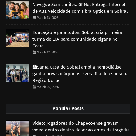
Navegue Sem Limites: GPNet Entrega Internet
de Alta Velocidade com Fibra Óptica em Sobral
March 13, 2026
Educação é para todos: Sobral cria primeira
turma de EJA para comunidade cigana no
Ceará
March 12, 2026
🏥Santa Casa de Sobral amplia hemodiálise
ganha novas máquinas e zera fila de espera na
Região Norte
March 04, 2026
Popular Posts
Vídeo: Jogadores do Chapecoense gravam
vídeo dentro dentro do avião antes da tragédia