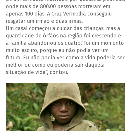
onde mais de 800.00 pessoas morreram em
apenas 100 dias. A Cruz Vermelha conseguiu
resgatar um irmão e duas irmãs.
Um casal começou a cuidar das crianças, mas a
quantidade de órfãos na região foi crescendo e
a família abandonou os quatro."Foi um momento
muito escuro, porque eu não podia ver um
futuro. Eu não podia ver como a vida poderia ser
melhor ou como eu poderia sair daquela
situação de vida”, contou.