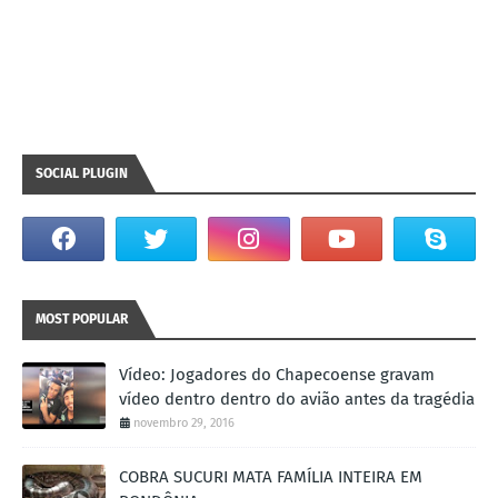
SOCIAL PLUGIN
MOST POPULAR
Vídeo: Jogadores do Chapecoense gravam
vídeo dentro dentro do avião antes da tragédia
novembro 29, 2016
COBRA SUCURI MATA FAMÍLIA INTEIRA EM