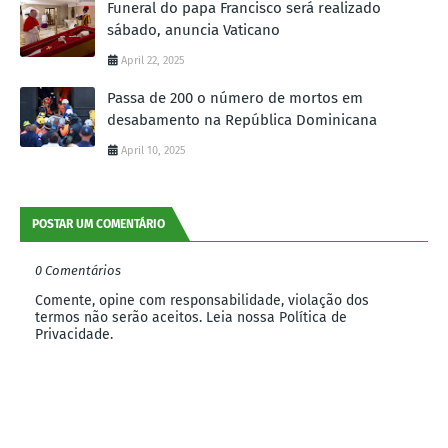
Funeral do papa Francisco será realizado
sábado, anuncia Vaticano
April 22, 2025
Passa de 200 o número de mortos em
desabamento na República Dominicana
April 10, 2025
POSTAR UM COMENTÁRIO
0 Comentários
Comente, opine com responsabilidade, violação dos
termos não serão aceitos. Leia nossa Política de
Privacidade.