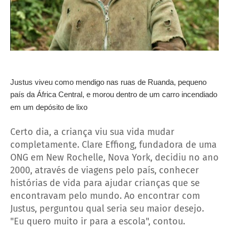
Justus viveu como mendigo nas ruas de Ruanda, pequeno
país da África Central, e morou dentro de um carro incendiado
em um depósito de lixo
Certo dia, a criança viu sua vida mudar
completamente. Clare Effiong, fundadora de uma
ONG em New Rochelle, Nova York, decidiu no ano
2000, através de viagens pelo país, conhecer
histórias de vida para ajudar crianças que se
encontravam pelo mundo. Ao encontrar com
Justus, perguntou qual seria seu maior desejo.
"Eu quero muito ir para a escola", contou.