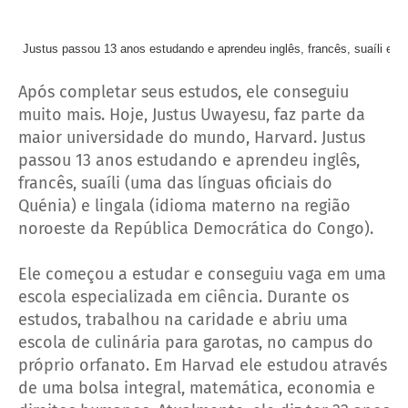
Justus passou 13 anos estudando e aprendeu inglês, francês, suaíli e li
Após completar seus estudos, ele conseguiu
muito mais. Hoje, Justus Uwayesu, faz parte da
maior universidade do mundo, Harvard. Justus
passou 13 anos estudando e aprendeu inglês,
francês, suaíli (uma das línguas oficiais do
Quénia) e lingala (idioma materno na região
noroeste da República Democrática do Congo).
Ele começou a estudar e conseguiu vaga em uma
escola especializada em ciência. Durante os
estudos, trabalhou na caridade e abriu uma
escola de culinária para garotas, no campus do
próprio orfanato. Em Harvad ele estudou através
de uma bolsa integral, matemática, economia e