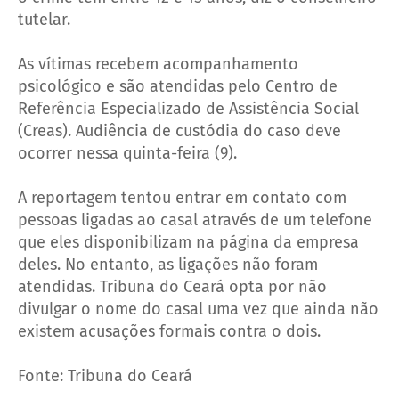
tutelar.
As vítimas recebem acompanhamento
psicológico e são atendidas pelo Centro de
Referência Especializado de Assistência Social
(Creas). Audiência de custódia do caso deve
ocorrer nessa quinta-feira (9).
A reportagem tentou entrar em contato com
pessoas ligadas ao casal através de um telefone
que eles disponibilizam na página da empresa
deles. No entanto, as ligações não foram
atendidas. Tribuna do Ceará opta por não
divulgar o nome do casal uma vez que ainda não
existem acusações formais contra o dois.
Fonte: Tribuna do Ceará