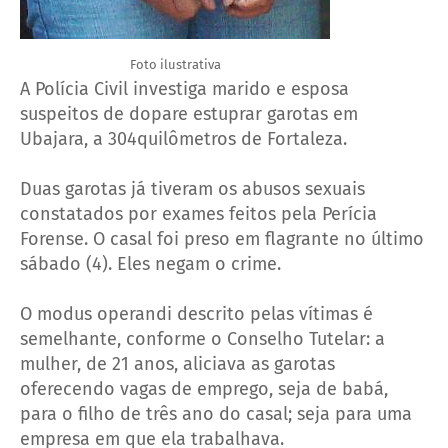
Foto ilustrativa
A Polícia Civil investiga marido e esposa
suspeitos de dopare estuprar garotas em
Ubajara, a 304quilômetros de Fortaleza.
Duas garotas já tiveram os abusos sexuais
constatados por exames feitos pela Perícia
Forense. O casal foi preso em flagrante no último
sábado (4). Eles negam o crime.
O modus operandi descrito pelas vítimas é
semelhante, conforme o Conselho Tutelar: a
mulher, de 21 anos, aliciava as garotas
oferecendo vagas de emprego, seja de babá,
para o filho de três ano do casal; seja para uma
empresa em que ela trabalhava.