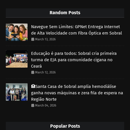
Random Posts
Navegue Sem Limites: GPNet Entrega Internet
de Alta Velocidade com Fibra Óptica em Sobral
March 13, 2026
Educação é para todos: Sobral cria primeira
turma de EJA para comunidade cigana no
Ceará
March 12, 2026
🏥Santa Casa de Sobral amplia hemodiálise
ganha novas máquinas e zera fila de espera na
Região Norte
March 04, 2026
Popular Posts