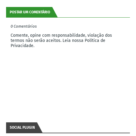
POSTAR UM COMENTÁRIO
0 Comentários
Comente, opine com responsabilidade, violação dos
termos não serão aceitos. Leia nossa Política de
Privacidade.
SOCIAL PLUGIN