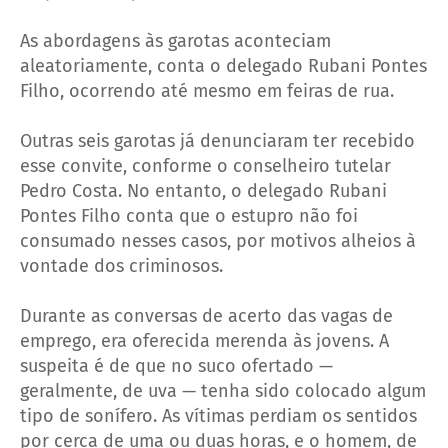
As abordagens às garotas aconteciam
aleatoriamente, conta o delegado Rubani Pontes
Filho, ocorrendo até mesmo em feiras de rua.
Outras seis garotas já denunciaram ter recebido
esse convite, conforme o conselheiro tutelar
Pedro Costa. No entanto, o delegado Rubani
Pontes Filho conta que o estupro não foi
consumado nesses casos, por motivos alheios à
vontade dos criminosos.
Durante as conversas de acerto das vagas de
emprego, era oferecida merenda às jovens. A
suspeita é de que no suco ofertado —
geralmente, de uva — tenha sido colocado algum
tipo de sonífero. As vítimas perdiam os sentidos
por cerca de uma ou duas horas, e o homem, de