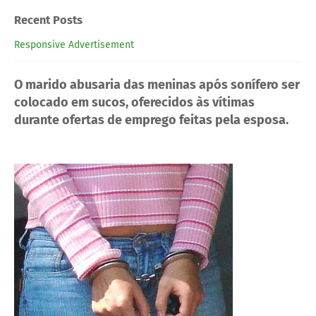
Recent Posts
Responsive Advertisement
O marido abusaria das meninas após sonífero ser
colocado em sucos, oferecidos às vítimas
durante ofertas de emprego feitas pela esposa.