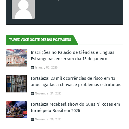
TALVEZ VOCÊ GOSTE DESTAS POSTAGENS
Inscrições no Palácio de Ciências e Linguas
Estrangeiras encerram dia 13 de janeiro
January 05, 2026
Fortaleza: 23 mil ocorrências de risco em 13
anos ligadas a chuvas e problemas estruturais
November 24, 2025
Fortaleza receberá show do Guns N’ Roses em
turnê pelo Brasil em 2026
November 24, 2025