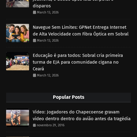
disparos
March 13, 2026
Navegue Sem Limites: GPNet Entrega Internet
de Alta Velocidade com Fibra Óptica em Sobral
March 13, 2026
Educação é para todos: Sobral cria primeira
turma de EJA para comunidade cigana no
Ceará
March 12, 2026
Popular Posts
Vídeo: Jogadores do Chapecoense gravam
vídeo dentro dentro do avião antes da tragédia
novembro 29, 2016