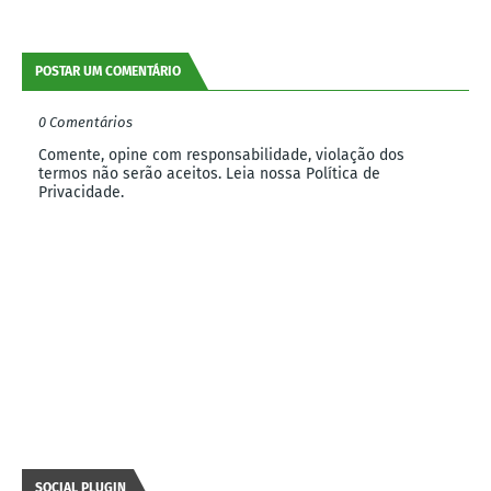
POSTAR UM COMENTÁRIO
0 Comentários
Comente, opine com responsabilidade, violação dos
termos não serão aceitos. Leia nossa Política de
Privacidade.
SOCIAL PLUGIN