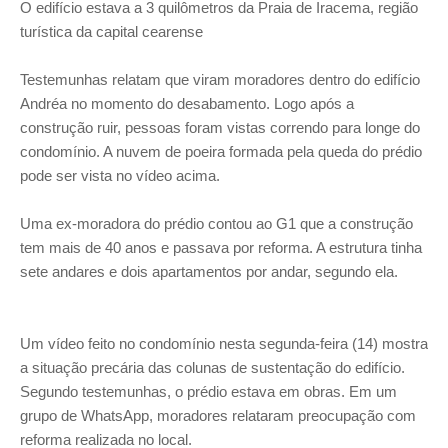
O edifício estava a 3 quilômetros da Praia de Iracema, região
turística da capital cearense
Testemunhas relatam que viram moradores dentro do edifício
Andréa no momento do desabamento. Logo após a
construção ruir, pessoas foram vistas correndo para longe do
condomínio. A nuvem de poeira formada pela queda do prédio
pode ser vista no vídeo acima.
Uma ex-moradora do prédio contou ao G1 que a construção
tem mais de 40 anos e passava por reforma. A estrutura tinha
sete andares e dois apartamentos por andar, segundo ela.
Um vídeo feito no condomínio nesta segunda-feira (14) mostra
a situação precária das colunas de sustentação do edifício.
Segundo testemunhas, o prédio estava em obras. Em um
grupo de WhatsApp, moradores relataram preocupação com
reforma realizada no local.