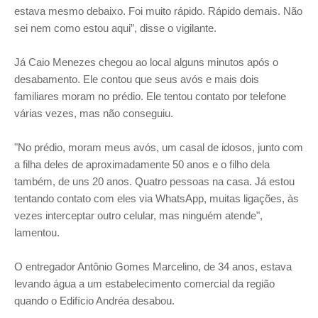
estava mesmo debaixo. Foi muito rápido. Rápido demais. Não
sei nem como estou aqui”, disse o vigilante.
Já Caio Menezes chegou ao local alguns minutos após o
desabamento. Ele contou que seus avós e mais dois
familiares moram no prédio. Ele tentou contato por telefone
várias vezes, mas não conseguiu.
"No prédio, moram meus avós, um casal de idosos, junto com
a filha deles de aproximadamente 50 anos e o filho dela
também, de uns 20 anos. Quatro pessoas na casa. Já estou
tentando contato com eles via WhatsApp, muitas ligações, às
vezes interceptar outro celular, mas ninguém atende",
lamentou.
O entregador Antônio Gomes Marcelino, de 34 anos, estava
levando água a um estabelecimento comercial da região
quando o Edifício Andréa desabou.