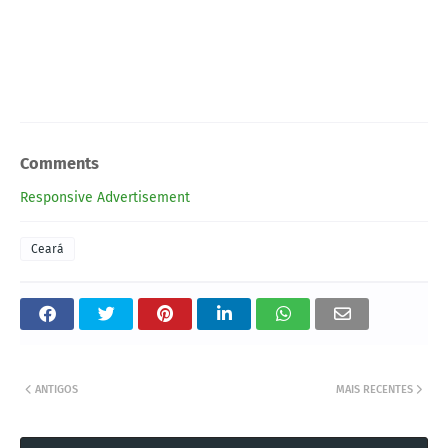
Comments
Responsive Advertisement
Ceará
ANTIGOS
MAIS RECENTES