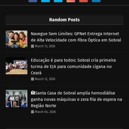
Random Posts
Navegue Sem Limites: GPNet Entrega Internet
de Alta Velocidade com Fibra Óptica em Sobral
March 13, 2026
Educação é para todos: Sobral cria primeira
turma de EJA para comunidade cigana no
Ceará
March 12, 2026
🏥Santa Casa de Sobral amplia hemodiálise
ganha novas máquinas e zera fila de espera na
Região Norte
March 04, 2026