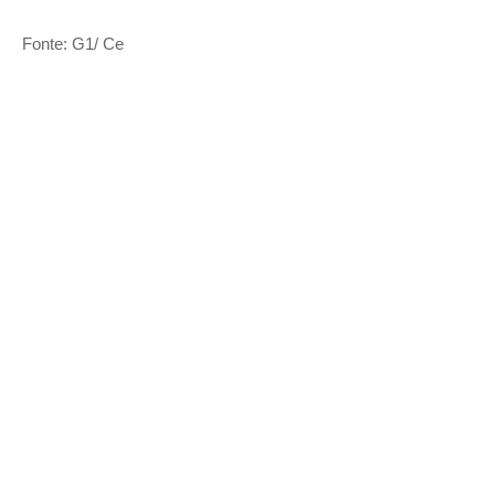
Fonte: G1/ Ce