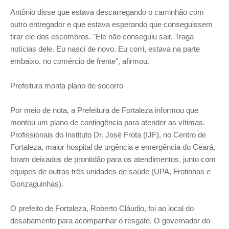
Antônio disse que estava descarregando o caminhão com
outro entregador e que estava esperando que conseguissem
tirar ele dos escombros. "Ele não conseguiu sair. Traga
notícias dele. Eu nasci de novo. Eu corri, estava na parte
embaixo, no comércio de frente", afirmou.
Prefeitura monta plano de socorro
Por meio de nota, a Prefeitura de Fortaleza informou que
montou um plano de contingência para atender as vítimas.
Profissionais do Instituto Dr. José Frota (IJF), no Centro de
Fortaleza, maior hospital de urgência e emergência do Ceará,
foram deixados de prontidão para os atendimentos, junto com
equipes de outras três unidades de saúde (UPA, Frotinhas e
Gonzaguinhas).
O prefeito de Fortaleza, Roberto Cláudio, foi ao local do
desabamento para acompanhar o resgate. O governador do