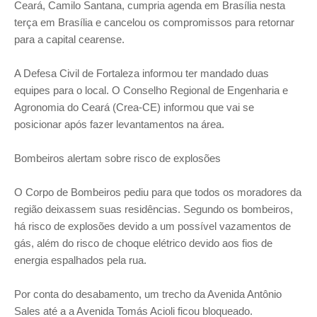
Ceará, Camilo Santana, cumpria agenda em Brasília nesta
terça em Brasília e cancelou os compromissos para retornar
para a capital cearense.
A Defesa Civil de Fortaleza informou ter mandado duas
equipes para o local. O Conselho Regional de Engenharia e
Agronomia do Ceará (Crea-CE) informou que vai se
posicionar após fazer levantamentos na área.
Bombeiros alertam sobre risco de explosões
O Corpo de Bombeiros pediu para que todos os moradores da
região deixassem suas residências. Segundo os bombeiros,
há risco de explosões devido a um possível vazamentos de
gás, além do risco de choque elétrico devido aos fios de
energia espalhados pela rua.
Por conta do desabamento, um trecho da Avenida Antônio
Sales até a a Avenida Tomás Acioli ficou bloqueado.