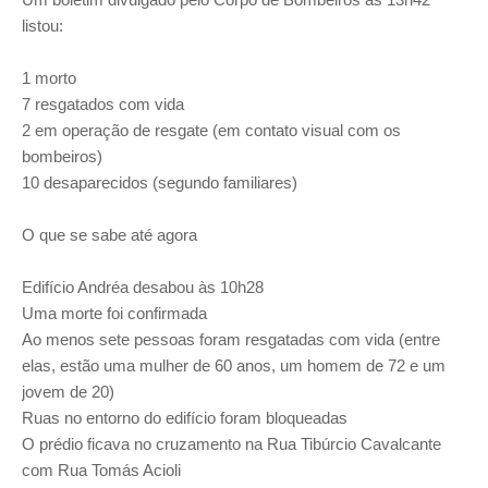
listou:
1 morto
7 resgatados com vida
2 em operação de resgate (em contato visual com os
bombeiros)
10 desaparecidos (segundo familiares)
O que se sabe até agora
Edifício Andréa desabou às 10h28
Uma morte foi confirmada
Ao menos sete pessoas foram resgatadas com vida (entre
elas, estão uma mulher de 60 anos, um homem de 72 e um
jovem de 20)
Ruas no entorno do edifício foram bloqueadas
O prédio ficava no cruzamento na Rua Tibúrcio Cavalcante
com Rua Tomás Acioli