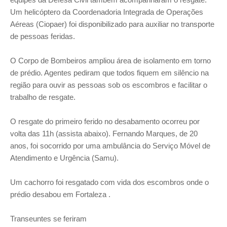
Um helicóptero da Coordenadoria Integrada de Operações
Aéreas (Ciopaer) foi disponibilizado para auxiliar no transporte
de pessoas feridas.
O Corpo de Bombeiros ampliou área de isolamento em torno
de prédio. Agentes pediram que todos fiquem em silêncio na
região para ouvir as pessoas sob os escombros e facilitar o
trabalho de resgate.
O resgate do primeiro ferido no desabamento ocorreu por
volta das 11h (assista abaixo). Fernando Marques, de 20
anos, foi socorrido por uma ambulância do Serviço Móvel de
Atendimento e Urgência (Samu).
Um cachorro foi resgatado com vida dos escombros onde o
prédio desabou em Fortaleza .
Transeuntes se feriram