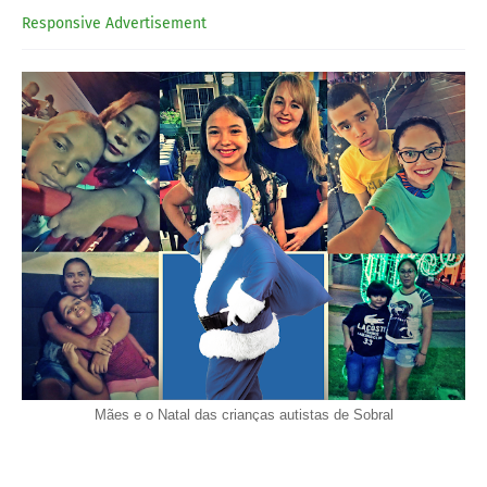
Responsive Advertisement
Mães e o Natal das crianças autistas de Sobral