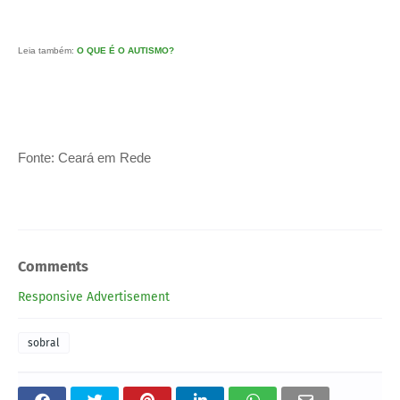
Leia também:
O QUE É O AUTISMO?
Fonte: Ceará em Rede
Comments
Responsive Advertisement
sobral