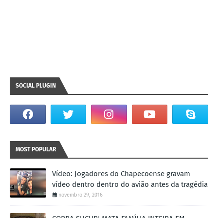
SOCIAL PLUGIN
MOST POPULAR
Vídeo: Jogadores do Chapecoense gravam
vídeo dentro dentro do avião antes da tragédia
novembro 29, 2016