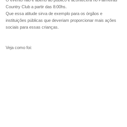
Country Club a partir das 8:00hs.
Que essa atitude sirva de exemplo para os órgãos e
instituições públicas que deveriam proporcionar mais ações
sociais para essas crianças.
Veja como foi: