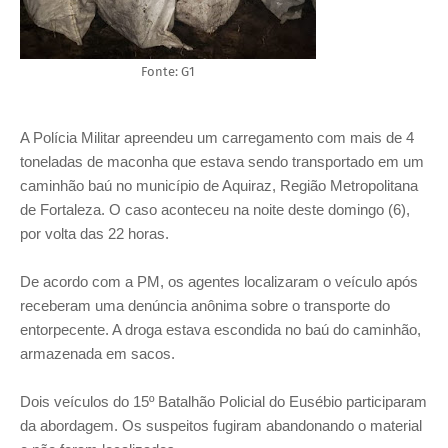
Fonte: G1
A Polícia Militar apreendeu um carregamento com mais de 4
toneladas de maconha que estava sendo transportado em um
caminhão baú no município de Aquiraz, Região Metropolitana
de Fortaleza. O caso aconteceu na noite deste domingo (6),
por volta das 22 horas.
De acordo com a PM, os agentes localizaram o veículo após
receberam uma denúncia anônima sobre o transporte do
entorpecente. A droga estava escondida no baú do caminhão,
armazenada em sacos.
Dois veículos do 15º Batalhão Policial do Eusébio participaram
da abordagem. Os suspeitos fugiram abandonando o material