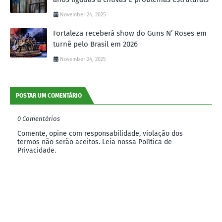
November 24, 2025
Fortaleza receberá show do Guns N’ Roses em
turnê pelo Brasil em 2026
November 24, 2025
POSTAR UM COMENTÁRIO
0 Comentários
Comente, opine com responsabilidade, violação dos
termos não serão aceitos. Leia nossa Política de
Privacidade.