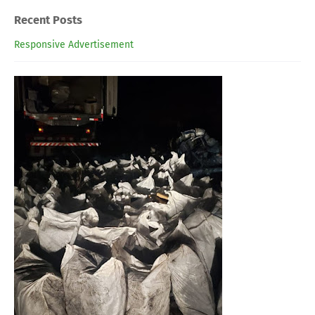
Recent Posts
Responsive Advertisement